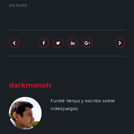
pictures
darkmonstr
Fundé Versus y escribo sobre
videojuegos.