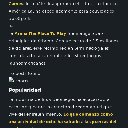
Games,
los cuáles inauguraron el primer recinto en
América Latina específicamente para actividades
de eSports.
￼
La
Arena The Place To Play
fue inaugurada a
principios de febrero. Con un costo de 2.5 millones
de dólares, este recinto recién terminado ya es
considerado la catedral de los videojuegos
latinoamericanos.
no posts found
Popularidad
La industria de los videojuegos ha acaparado a
pasos de gigante la atención de todo aquel que
vive del entretenimiento.
Lo que comenzó como
una actividad de ocio, ha saltado a las puertas del