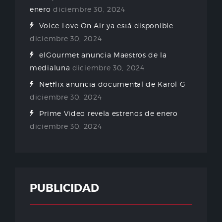
enero
diciembre 30, 2024
Voice Love On Air ya está disponible
diciembre 30, 2024
elGourmet anuncia Maestros de la
medialuna
diciembre 30, 2024
Netflix anuncia documental de Karol G
diciembre 30, 2024
Prime Video revela estrenos de enero
diciembre 30, 2024
PUBLICIDAD