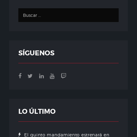
SÍGUENOS
LO ÚLTIMO
El quinto mandamiento estrenará en