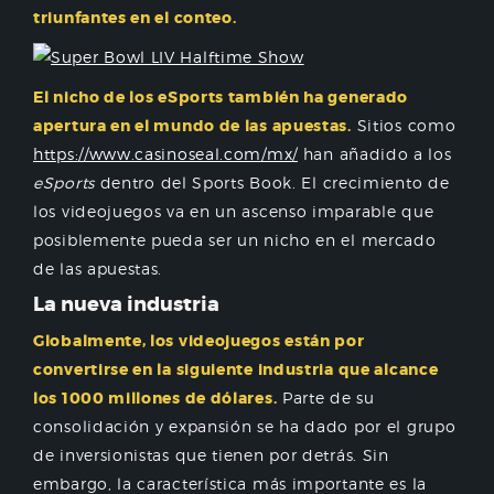
triunfantes en el conteo.
El nicho de los eSports también ha generado
apertura en el mundo de las apuestas.
Sitios como
https://www.casinoseal.com/mx/
han añadido a los
eSports
dentro del Sports Book. El crecimiento de
los videojuegos va en un ascenso imparable que
posiblemente pueda ser un nicho en el mercado
de las apuestas.
La nueva industria
Globalmente, los videojuegos están por
convertirse en la siguiente industria que alcance
los 1000 millones de dólares.
Parte de su
consolidación y expansión se ha dado por el grupo
de inversionistas que tienen por detrás. Sin
embargo, la característica más importante es la