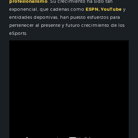
profesionalismo
. Su crecimiento ha sido tan
exponencial, que cadenas como
ESPN, YouTube
y
entidades deportivas, han puesto esfuerzos para
pertenecer al presente y futuro crecimiento de los
eSports.