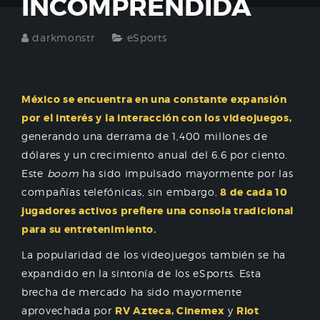
INCOMPRENDIDA
darkmonstr
eSports
México se encuentra en una constante expansión
por el interés y la interacción con los videojuegos,
generando una derrama de 1,400 millones de
dólares y un crecimiento anual del 6.6 por ciento.
Este
boom
ha sido impulsado mayormente por las
compañías telefónicas, sin embargo,
8 de cada 10
jugadores activos prefiere una consola tradicional
para su entretenimiento.
La popularidad de los videojuegos también se ha
expandido en la sintonía de los eSports. Esta
brecha de mercado ha sido mayormente
aprovechada por
RV Azteca, Cinemex
y
Riot