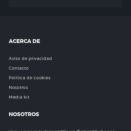
ACERCA DE
Aviso de privacidad
Contacto
Política de cookies
Nosotros
Media kit
NOSOTROS