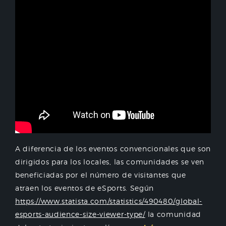
A diferencia de los eventos convencionales que son
dirigidos para los locales, las comunidades se ven
beneficiadas por el número de visitantes que
atraen los eventos de eSports. Según
https://www.statista.com/statistics/490480/global-
esports-audience-size-viewer-type/
la comunidad