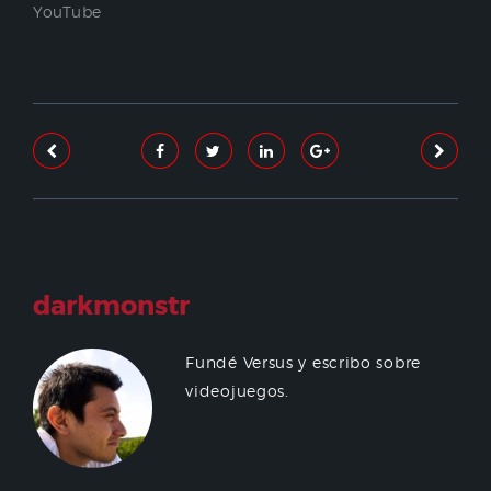
YouTube
darkmonstr
Fundé Versus y escribo sobre
videojuegos.