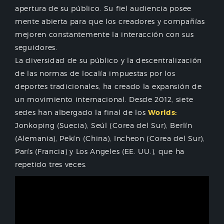
apertura de su público. Su fiel audiencia posee
mente abierta para que los creadores y compañías
mejoren constantemente la interacción con sus
seguidores.
La diversidad de su público y la descentralización
de las normas de localía impuestas por los
deportes tradicionales, ha creado la expansión de
un movimiento internacional. Desde 2012, siete
sedes han albergado la final de los
Worlds:
Jonkoping (Suecia), Seúl (Corea del Sur), Berlín
(Alemania), Pekín (China), Incheon (Corea del Sur),
París (Francia) y Los Angeles (EE. UU.), que ha
repetido tres veces.