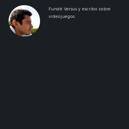
Fundé Versus y escribo sobre
videojuegos.