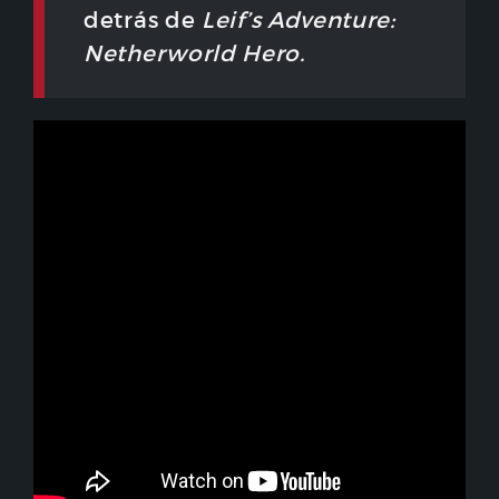
detrás de
Leif’s Adventure:
Netherworld Hero.