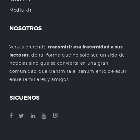
Media kit
NOSOTROS
Versus pretende
transmitir esa fraternidad a sus
lectores,
de tal forma que no solo sea un sitio de
noticias sino que se convierta en una gran
comunidad que transmita el sentimiento de estar
entre familiares y amigos.
SIGUENOS