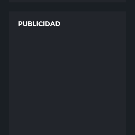
PUBLICIDAD