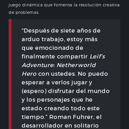
juego dinámica que fomenta la resolución creativa
de problemas.
“Después de siete años de
arduo trabajo, estoy más
que emocionado de
finalmente compartir
Leif’s
Adventure: Netherworld
Hero
con ustedes. No puedo
esperar a verlos jugar y
(espero) disfrutar del mundo
y los personajes que he
estado creando todo este
tiempo.” Roman Fuhrer, el
desarrollador en solitario