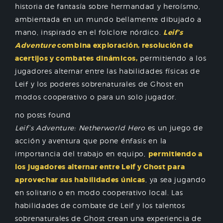
historia de fantasía sobre hermandad y heroísmo,
ambientada en un mundo bellamente dibujado a
mano, inspirado en el folclore nórdico.
Leif’s
Adventure
combina exploración, resolución de
acertijos y combates dinámicos,
permitiendo a los
jugadores alternar entre las habilidades físicas de
Leif y los poderes sobrenaturales de Ghost en
modos cooperativo o para un solo jugador.
no posts found
Leif’s Adventure: Netherworld Hero
es un juego de
acción y aventura que pone énfasis en la
importancia del trabajo en equipo,
permitiendo a
los jugadores alternar entre Leif y Ghost para
aprovechar sus habilidades únicas
, ya sea jugando
en solitario o en modo cooperativo local. Las
habilidades de combate de Leif y los talentos
sobrenaturales de Ghost crean una experiencia de