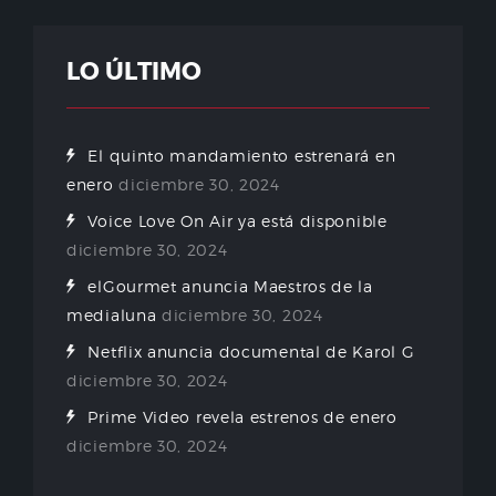
LO ÚLTIMO
El quinto mandamiento estrenará en
enero
diciembre 30, 2024
Voice Love On Air ya está disponible
diciembre 30, 2024
elGourmet anuncia Maestros de la
medialuna
diciembre 30, 2024
Netflix anuncia documental de Karol G
diciembre 30, 2024
Prime Video revela estrenos de enero
diciembre 30, 2024