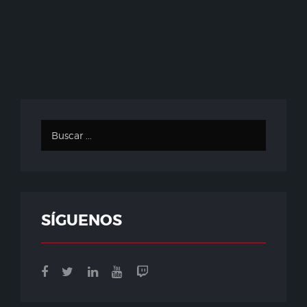
SÍGUENOS