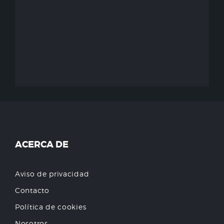
ACERCA DE
Aviso de privacidad
Contacto
Política de cookies
Nosotros