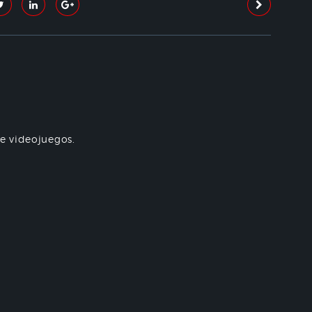
re videojuegos.