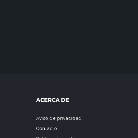
ACERCA DE
Aviso de privacidad
Contacto