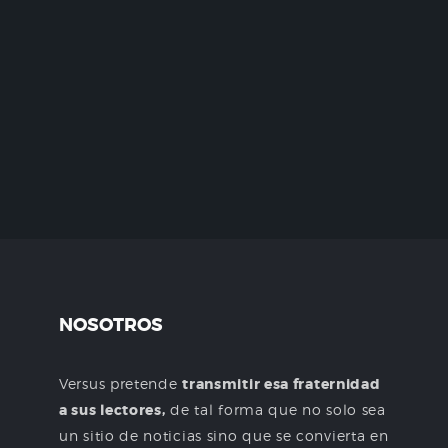
NOSOTROS
Versus pretende
transmitir esa fraternidad
a sus lectores,
de tal forma que no solo sea
un sitio de noticias sino que se convierta en