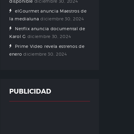
disponible
diciembre 30, 2024
elGourmet anuncia Maestros de
la medialuna
diciembre 30, 2024
Netflix anuncia documental de
Karol G
diciembre 30, 2024
Prime Video revela estrenos de
enero
diciembre 30, 2024
PUBLICIDAD