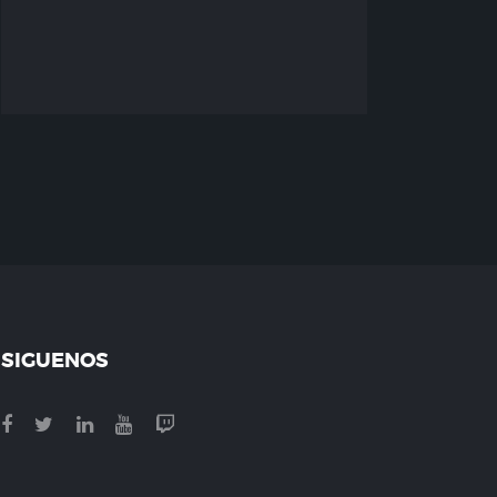
SIGUENOS