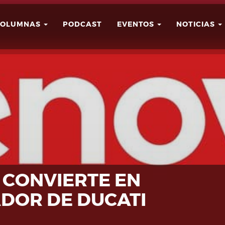
COLUMNAS
PODCAST
EVENTOS
NOTICIAS
Buscar
Usuario
 CONVIERTE EN
DOR DE DUCATI