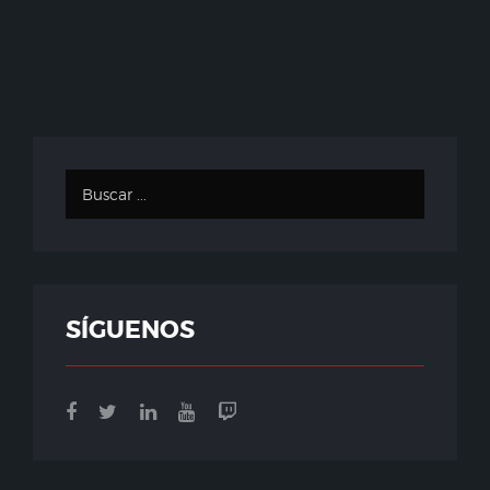
SÍGUENOS