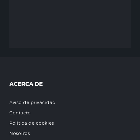
ACERCA DE
Aviso de privacidad
Contacto
Política de cookies
Nosotros