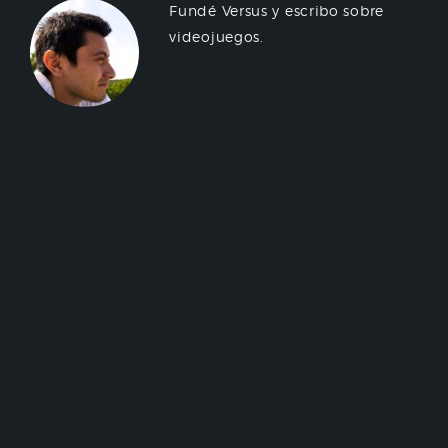
Fundé Versus y escribo sobre
videojuegos.