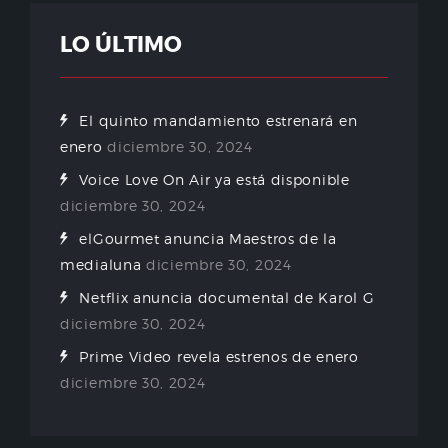
LO ÚLTIMO
El quinto mandamiento estrenará en
enero
diciembre 30, 2024
Voice Love On Air ya está disponible
diciembre 30, 2024
elGourmet anuncia Maestros de la
medialuna
diciembre 30, 2024
Netflix anuncia documental de Karol G
diciembre 30, 2024
Prime Video revela estrenos de enero
diciembre 30, 2024