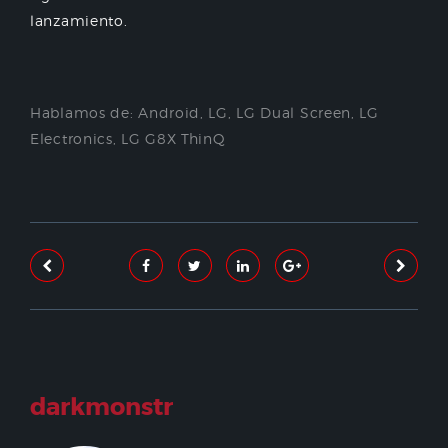
lanzamiento.
Hablamos de:
Android
,
LG
,
LG Dual Screen
,
LG
Electronics
,
LG G8X ThinQ
darkmonstr