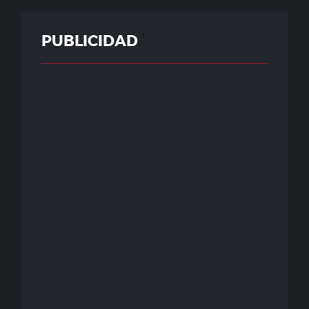
PUBLICIDAD