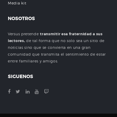
Media kit
NOSOTROS
Versus pretende
transmitir esa fraternidad a sus
lectores,
de tal forma que no solo sea un sitio de
noticias sino que se convierta en una gran
comunidad que transmita el sentimiento de estar
entre familiares y amigos.
SIGUENOS