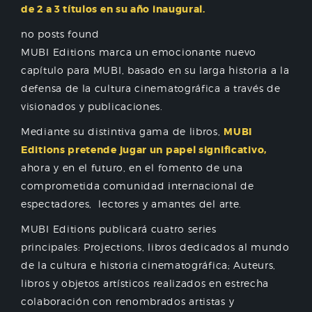
de 2 a 3 títulos en su año inaugural.
no posts found
MUBI Editions marca un emocionante nuevo
capítulo para MUBI, basado en su larga historia a la
defensa de la cultura cinematográfica a través de
visionados y publicaciones.
Mediante su distintiva gama de libros,
MUBI
Editions pretende jugar un papel significativo,
ahora y en el futuro, en el fomento de una
comprometida comunidad internacional de
espectadores, lectores y amantes del arte.
MUBI Editions publicará cuatro series
principales: Projections, libros dedicados al mundo
de la cultura e historia cinematográfica; Auteurs,
libros y objetos artísticos realizados en estrecha
colaboración con renombrados artistas y