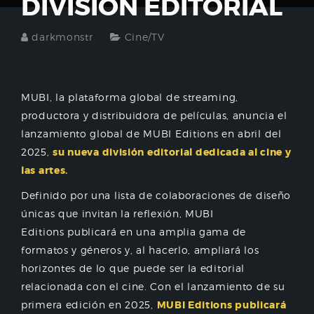
DIVISIÓN EDITORIAL
darkmonstr
Cine/TV
MUBI, la plataforma global de streaming,
productora y distribuidora de películas, anuncia el
lanzamiento global de MUBI Editions en abril del
2025,
su nueva división editorial dedicada al cine y
las artes.
Definido por una lista de colaboraciones de diseño
únicas que invitan la reflexión, MUBI
Editions publicará en una amplia gama de
formatos y géneros y, al hacerlo, ampliará los
horizontes de lo que puede ser la editorial
relacionada con el cine. Con el lanzamiento de su
primera edición en 2025,
MUBI Editions publicará