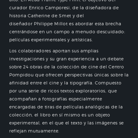
curador Enrico Camporesi, de la diseñadora de
historia Catherine de Smet y del
diseñador Philippe Millot es abordar esta brecha
centrándose en un campo a menudo descuidado:
películas experimentales y artísticas.
Los colaboradores aportan sus amplias
investigaciones y su gran experiencia a un debate
sobre 24 obras de la colección de cine del Centro
Pompidou que ofrecen perspectivas únicas sobre la
afinidad entre el cine y la tipografía. Compuesto
por una serie de ricos textos exploratorios, que
acompañan a fotografías especialmente
encargadas de tiras de películas analógicas de la
colección, el libro en sí mismo es un objeto
experimental, en el que el texto y las imágenes se
reflejan mutuamente.