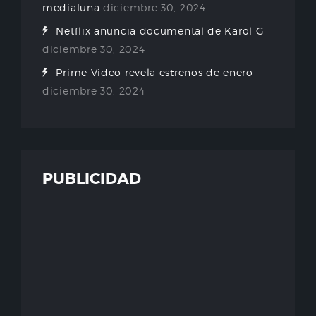
medialuna
diciembre 30, 2024
Netflix anuncia documental de Karol G
diciembre 30, 2024
Prime Video revela estrenos de enero
diciembre 30, 2024
PUBLICIDAD