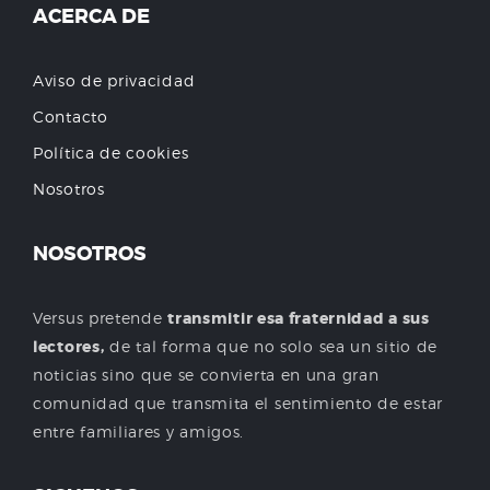
ACERCA DE
Aviso de privacidad
Contacto
Política de cookies
Nosotros
NOSOTROS
Versus pretende
transmitir esa fraternidad a sus
lectores,
de tal forma que no solo sea un sitio de
noticias sino que se convierta en una gran
comunidad que transmita el sentimiento de estar
entre familiares y amigos.