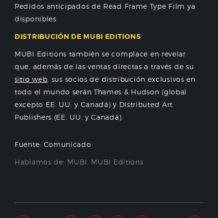
Pedidos anticipados de Read Frame Type Film ya
disponibles
DISTRIBUCIÓN DE MUBI EDITIONS
MUBI Editions también se complace en revelar
que, además de las ventas directas a través de su
sitio web
, sus socios de distribución exclusivos en
todo el mundo serán Thames & Hudson (global
excepto EE. UU. y Canadá) y Distributed Art
Publishers (EE. UU. y Canadá).
Fuente: Comunicado
Hablamos de:
MUBI
,
MUBI Editions