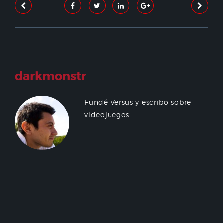
darkmonstr
Fundé Versus y escribo sobre
videojuegos.