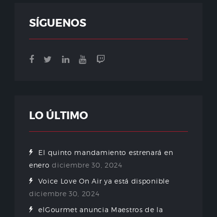
SÍGUENOS
LO ÚLTIMO
El quinto mandamiento estrenará en
enero
diciembre 30, 2024
Voice Love On Air ya está disponible
diciembre 30, 2024
elGourmet anuncia Maestros de la