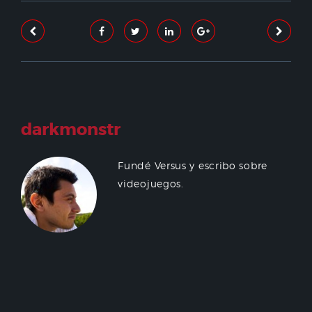
darkmonstr
Fundé Versus y escribo sobre
videojuegos.