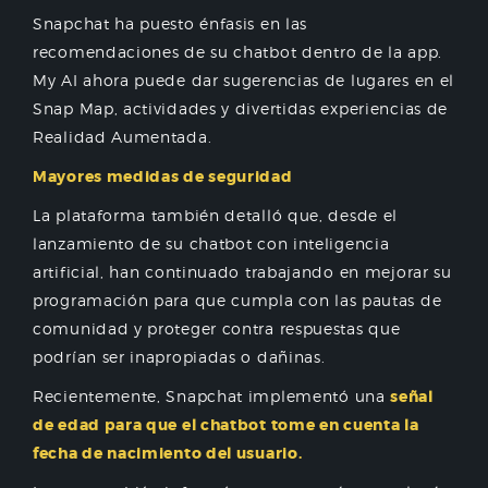
Snapchat ha puesto énfasis en las
recomendaciones de su chatbot dentro de la app.
My AI ahora puede dar sugerencias de lugares en el
Snap Map, actividades y divertidas experiencias de
Realidad Aumentada.
Mayores medidas de seguridad
La plataforma también detalló que, desde el
lanzamiento de su chatbot con inteligencia
artificial, han continuado trabajando en mejorar su
programación para que cumpla con las pautas de
comunidad y proteger contra respuestas que
podrían ser inapropiadas o dañinas.
Recientemente, Snapchat implementó una
señal
de edad para que el chatbot tome en cuenta la
fecha de nacimiento del usuario.