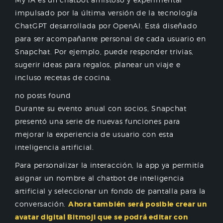
impulsado por la última versión de la tecnología
ChatGPT desarrollada por OpenAI. Está diseñado
para ser acompañante personal de cada usuario en
Snapchat. Por ejemplo, puede responder trivias,
sugerir ideas para regalos, planear un viaje e
incluso recetas de cocina.
no posts found
Durante su evento anual con socios, Snapchat
presentó una serie de nuevas funciones para
mejorar la experiencia de usuario con esta
inteligencia artificial.
Para personalizar la interacción, la app ya permitía
asignar un nombre al chatbot de inteligencia
artificial y seleccionar un fondo de pantalla para la
conversación.
Ahora también
será posible crear un
avatar digital Bitmoji que se podrá editar con