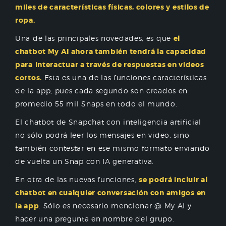
miles de características físicas, colores y estilos de
ropa.
Una de las principales novedades, es que
el
chatbot My AI ahora también tendrá la capacidad
para
interactuar a través de respuestas en videos
cortos.
Esta es una de las funciones características
de la app, pues cada segundo son creados en
promedio 55 mil Snaps en todo el mundo.
El chatbot de Snapchat con inteligencia artificial
no sólo podrá leer los mensajes en video, sino
también contestar en ese mismo formato enviando
de vuelta un Snap con IA generativa.
En otra de las nuevas funciones,
se podrá incluir al
chatbot en cualquier conversación con amigos en
la app
. Sólo es necesario mencionar @ My AI y
hacer una pregunta en nombre del grupo.