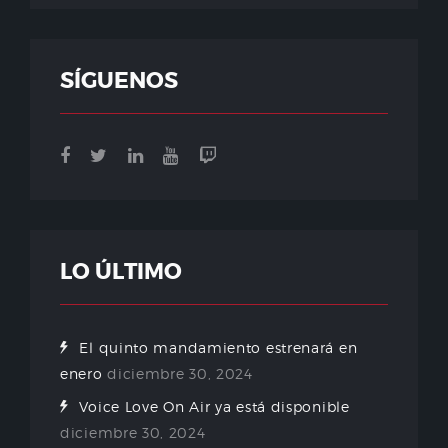
SÍGUENOS
LO ÚLTIMO
El quinto mandamiento estrenará en
enero
diciembre 30, 2024
Voice Love On Air ya está disponible
diciembre 30, 2024