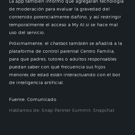
La app también informó que agregarán tecnología
de moderación para evaluar la gravedad del
contenido potencialmente dañino, y así restringir
temporalmente el acceso a My AI si se hace mal
uso del servicio.
Próximamente, el chatbot también se añadirá a la
plataforma de control parental Centro Familia,
para que padres, tutores o adultos responsables
puedan saber con qué frecuencia sus hijos
menores de edad están interactuando con el bot
de inteligencia artificial.
Fuente: Comunicado
Hablamos de:
Snap Partner Summit
,
Snapchat