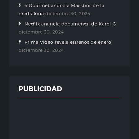
elGourmet anuncia Maestros de la
medialuna
diciembre 30, 2024
Netflix anuncia documental de Karol G
diciembre 30, 2024
Prime Video revela estrenos de enero
diciembre 30, 2024
PUBLICIDAD