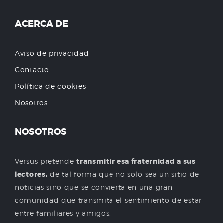
ACERCA DE
Aviso de privacidad
Contacto
Política de cookies
Nosotros
NOSOTROS
Versus pretende
transmitir esa fraternidad a sus
lectores,
de tal forma que no solo sea un sitio de
noticias sino que se convierta en una gran
comunidad que transmita el sentimiento de estar
entre familiares y amigos.