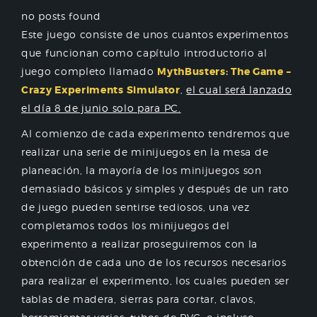
no posts found
Este juego consiste de unos cuantos experimentos
que funcionan como capítulo introductorio al
juego completo llamado
MythBusters: The Game –
Crazy Experiments Simulator
,
el cual será lanzado
el día 8 de junio solo para PC.
Al comienzo de cada experimento tendremos que
realizar una serie de minijuegos en la mesa de
planeación, la mayoría de los minijuegos son
demasiado básicos y simples y después de un rato
de juego pueden sentirse tediosos, una vez
completamos todos los minijuegos del
experimento a realizar proseguiremos con la
obtención de cada uno de los recursos necesarios
para realizar el experimento, los cuales pueden ser
tablas de madera, sierras para cortar, clavos,