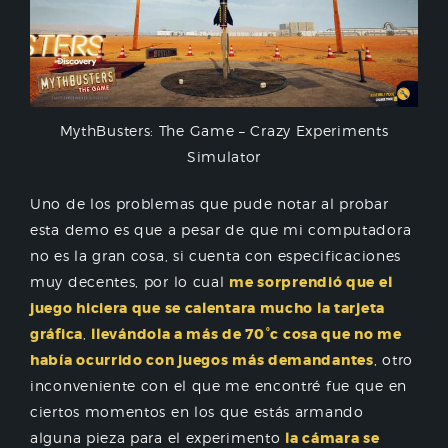
MythBusters: The Game – Crazy Experiments
Simulator
Uno de los problemas que pude notar al probar
esta demo es que a pesar de que mi computadora
no es la gran cosa, si cuenta con especificaciones
muy decentes, por lo cual
me sorprendió que el
juego hiciera que se calentara mucho la tarjeta
gráfica
,
llevándola a más de 70°c cosa que no me
había ocurrido con juegos más demandantes
, otro
inconveniente con el que me encontré fue que en
ciertos momentos en los que estás armando
alguna pieza para el experimento
la cámara se