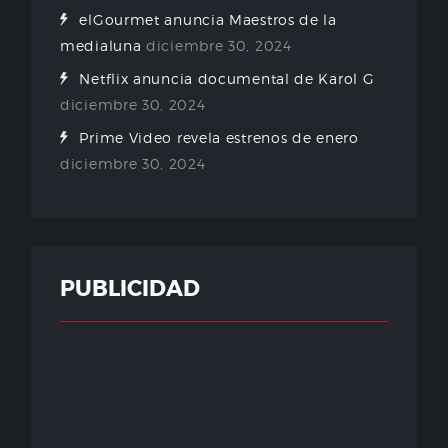
elGourmet anuncia Maestros de la
medialuna
diciembre 30, 2024
Netflix anuncia documental de Karol G
diciembre 30, 2024
Prime Video revela estrenos de enero
diciembre 30, 2024
PUBLICIDAD