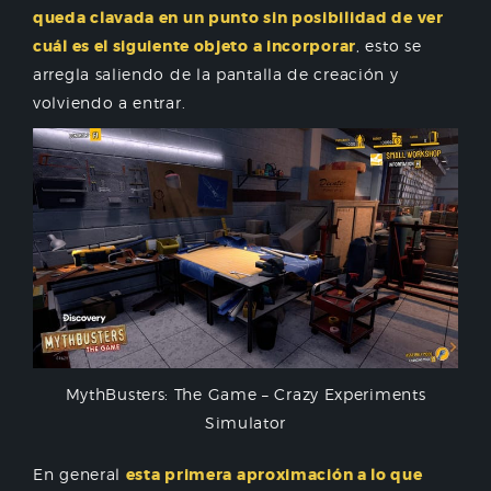
queda clavada en un punto sin posibilidad de ver
cuál es el siguiente objeto a incorporar
, esto se
arregla saliendo de la pantalla de creación y
volviendo a entrar.
MythBusters: The Game – Crazy Experiments
Simulator
En general
esta primera aproximación a lo que