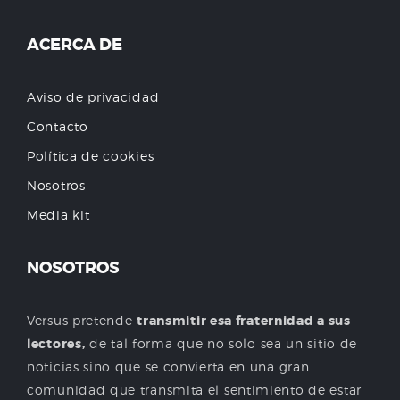
ACERCA DE
Aviso de privacidad
Contacto
Política de cookies
Nosotros
Media kit
NOSOTROS
Versus pretende
transmitir esa fraternidad a sus
lectores,
de tal forma que no solo sea un sitio de
noticias sino que se convierta en una gran
comunidad que transmita el sentimiento de estar