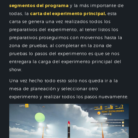
segmentos del programa
y la más importante de
todas, la
carta del experimento principal,
esta
carta se genera una vez realizados todos los
preparativos del experimento, al tener listos los
preparativos proseguimos con movernos hasta la
zona de pruebas, al completar en la zona de
pruebas lo pasos del experimento es que se nos
entregara la carga del experimento principal del
show.
Una vez hecho todo esto solo nos queda ir a la
mesa de planeación y seleccionar otro
experimento y realizar todos los pasos nuevamente.