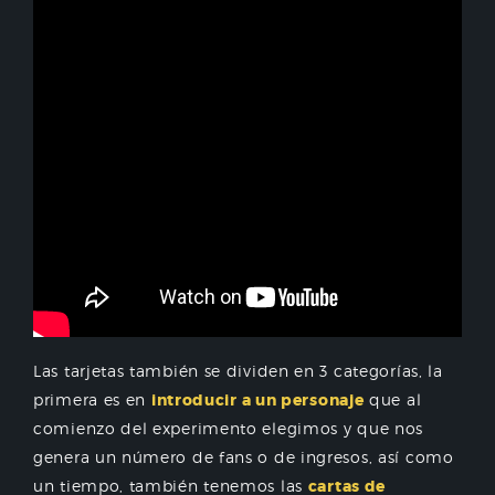
Las tarjetas también se dividen en 3 categorías, la
primera es en
introducir a un personaje
que al
comienzo del experimento elegimos y que nos
genera un número de fans o de ingresos, así como
un tiempo, también tenemos las
cartas de