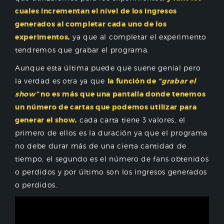
cuales incrementan el nivel de los ingresos
generados al completar cada uno de los
experimentos,
ya que al completar el experimento
tendremos que grabar el programa.
Aunque esta última puede que suene genial pero
la verdad es otra ya que
la función de
“grabar el
show”
no es más que una pantalla donde tenemos
un número de cartas que podemos utilizar para
generar el show,
cada carta tiene 3 valores, el
primero de ellos es la duración ya que el programa
no debe durar más de una cierta cantidad de
tiempo, el segundo es el número de fans obtenidos
o perdidos y por último son los ingresos generados
o perdidos.