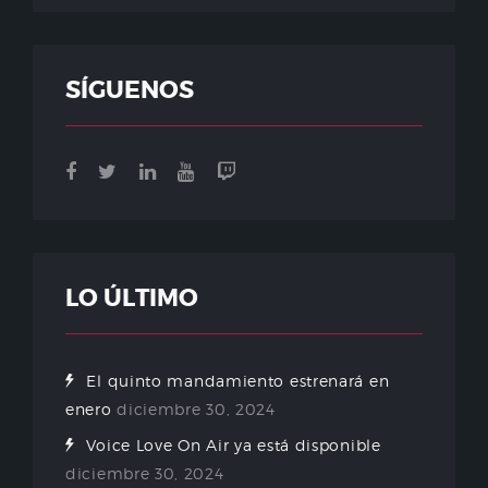
SÍGUENOS
LO ÚLTIMO
El quinto mandamiento estrenará en
enero
diciembre 30, 2024
Voice Love On Air ya está disponible
diciembre 30, 2024