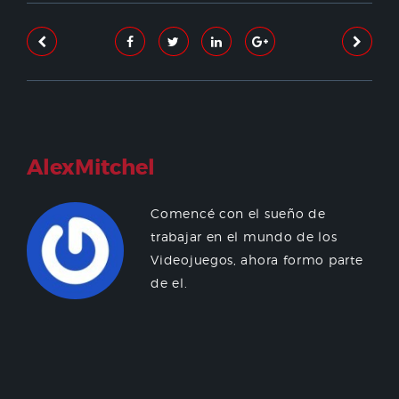
AlexMitchel
Comencé con el sueño de
trabajar en el mundo de los
Videojuegos, ahora formo parte
de el.