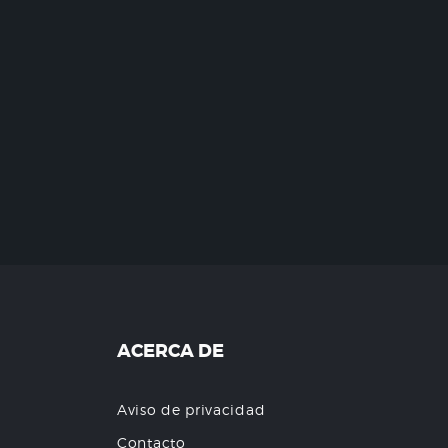
ACERCA DE
Aviso de privacidad
Contacto