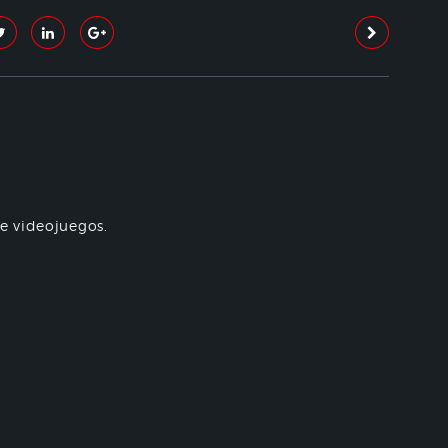
re videojuegos.