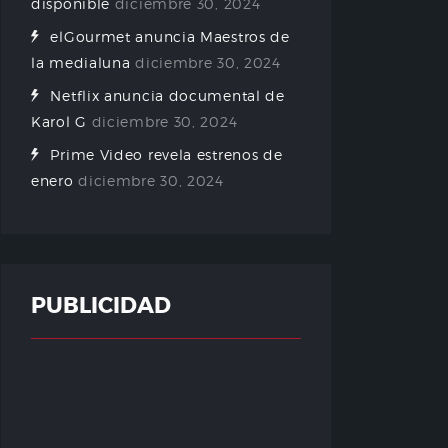
disponible
diciembre 30, 2024
elGourmet anuncia Maestros de
la medialuna
diciembre 30, 2024
Netflix anuncia documental de
Karol G
diciembre 30, 2024
Prime Video revela estrenos de
enero
diciembre 30, 2024
PUBLICIDAD