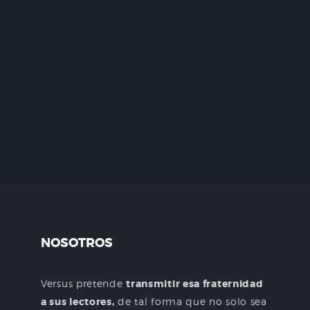
NOSOTROS
Versus pretende
transmitir esa fraternidad
a sus lectores,
de tal forma que no solo sea