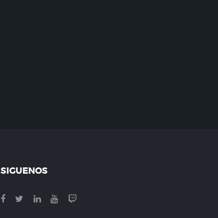
SIGUENOS