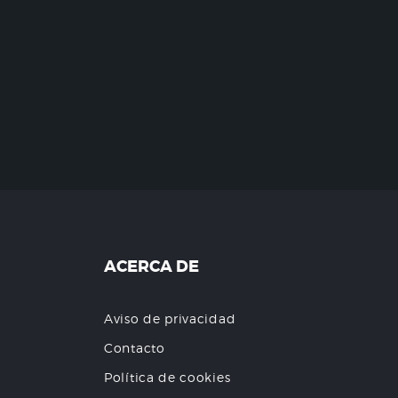
ACERCA DE
Aviso de privacidad
Contacto
Política de cookies