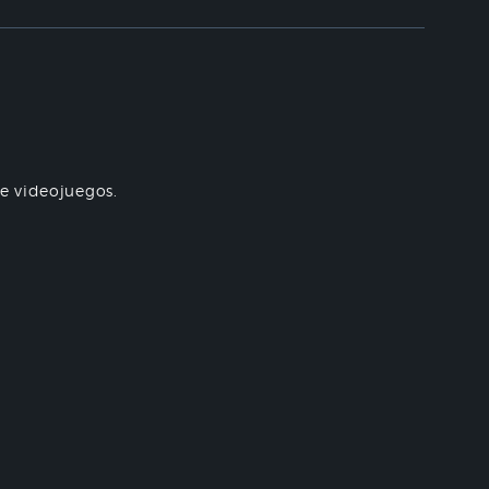
re videojuegos.