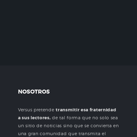
NOSOTROS
Versus pretende
transmitir esa fraternidad
a sus lectores,
de tal forma que no solo sea
un sitio de noticias sino que se convierta en
una gran comunidad que transmita el