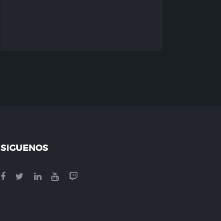
SIGUENOS