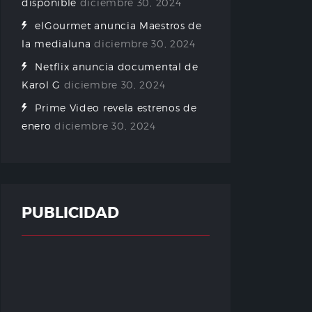
disponible
diciembre 30, 2024
elGourmet anuncia Maestros de
la medialuna
diciembre 30, 2024
Netflix anuncia documental de
Karol G
diciembre 30, 2024
Prime Video revela estrenos de
enero
diciembre 30, 2024
PUBLICIDAD