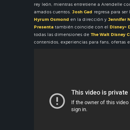
rey león, mientras entretiene a Arendelle co
amados cuentos.
Josh Gad
regresa para ser 
Hyrum Osmond
en la dirección y
Jennifer 
Presenta
también coincide con el
Disney+ 
todas las dimensiones de
The Walt Disney
contenidos, experiencias para fans, ofertas e