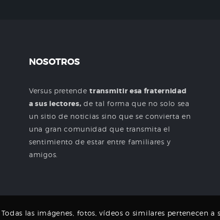
NOSOTROS
Versus pretende
transmitir esa fraternidad
a sus lectores,
de tal forma que no solo sea
un sitio de noticias sino que se convierta en
una gran comunidad que transmita el
sentimiento de estar entre familiares y
amigos.
odas las imágenes, fotos, vídeos o similares pertenecen a s