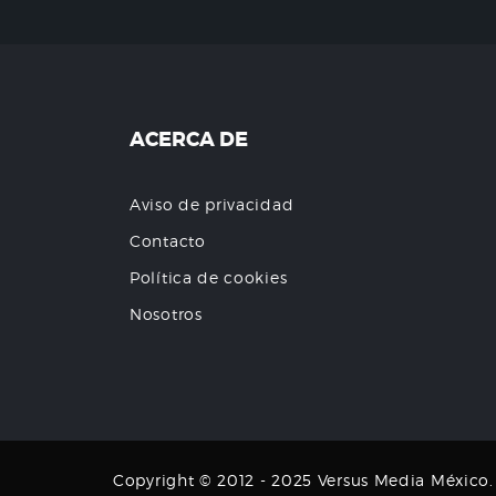
ACERCA DE
Aviso de privacidad
Contacto
Política de cookies
Nosotros
Copyright © 2012 - 2025 Versus Media México. T