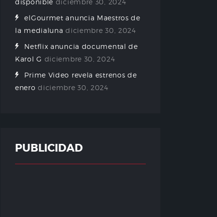
disponible
diciembre 30, 2024
elGourmet anuncia Maestros de
la medialuna
diciembre 30, 2024
Netflix anuncia documental de
Karol G
diciembre 30, 2024
Prime Video revela estrenos de
enero
diciembre 30, 2024
PUBLICIDAD