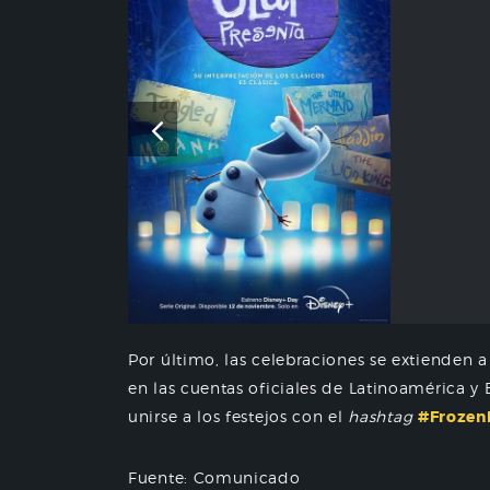
Por último, las celebraciones se extienden 
en las cuentas oficiales de Latinoamérica y 
unirse a los festejos con el
hashtag
#Frozen
Fuente: Comunicado