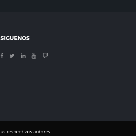
SIGUENOS
us respectivos autores.