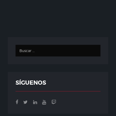
SÍGUENOS