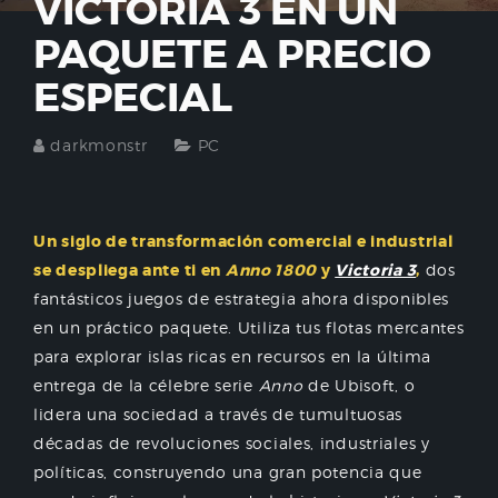
VICTORIA 3 EN UN
PAQUETE A PRECIO
ESPECIAL
darkmonstr
PC
Un siglo de transformación comercial e industrial
se despliega ante ti en
Anno 1800
y
Victoria 3
,
dos
fantásticos juegos de estrategia ahora disponibles
en un práctico paquete. Utiliza tus flotas mercantes
para explorar islas ricas en recursos en la última
entrega de la célebre serie
Anno
de Ubisoft, o
lidera una sociedad a través de tumultuosas
décadas de revoluciones sociales, industriales y
políticas, construyendo una gran potencia que