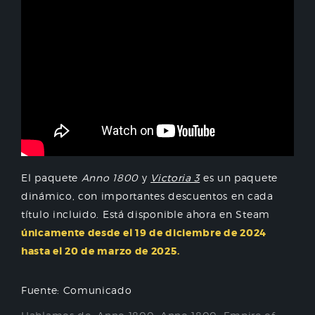
El paquete
Anno 1800
y
Victoria 3
es un paquete
dinámico, con importantes descuentos en cada
título incluido. Está disponible ahora en Steam
únicamente desde el 19 de diciembre de 2024
hasta el 20 de marzo de 2025.
Fuente: Comunicado