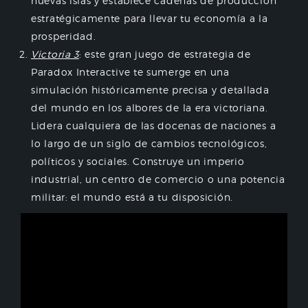
nuevas islas y establece cadenas de producción
estratégicamente para llevar tu economía a la
prosperidad.
Victoria 3
: este gran juego de estrategia de
Paradox Interactive te sumerge en una
simulación históricamente precisa y detallada
del mundo en los albores de la era victoriana.
Lidera cualquiera de las docenas de naciones a
lo largo de un siglo de cambios tecnológicos,
políticos y sociales. Construye un imperio
industrial, un centro de comercio o una potencia
militar: el mundo está a tu disposición.