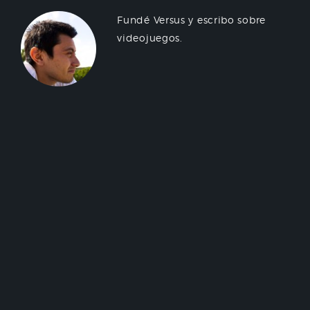
Fundé Versus y escribo sobre
videojuegos.