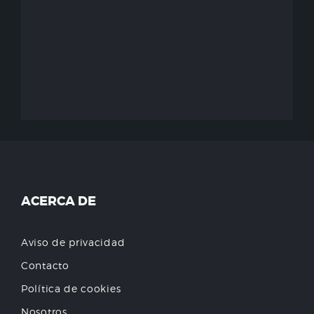
ACERCA DE
Aviso de privacidad
Contacto
Política de cookies
Nosotros