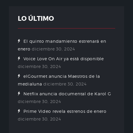
LO ÚLTIMO
El quinto mandamiento estrenará en
enero
diciembre 30, 2024
Voice Love On Air ya está disponible
diciembre 30, 2024
elGourmet anuncia Maestros de la
medialuna
diciembre 30, 2024
Netflix anuncia documental de Karol G
diciembre 30, 2024
Prime Video revela estrenos de enero
diciembre 30, 2024