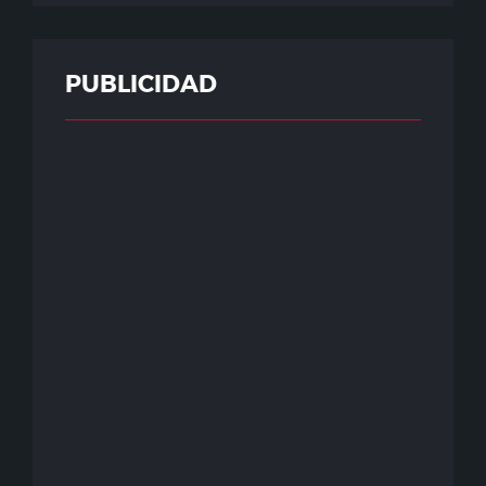
PUBLICIDAD