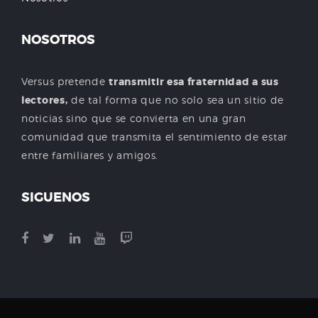
NOSOTROS
Versus pretende
transmitir esa fraternidad a sus
lectores,
de tal forma que no solo sea un sitio de
noticias sino que se convierta en una gran
comunidad que transmita el sentimiento de estar
entre familiares y amigos.
SIGUENOS