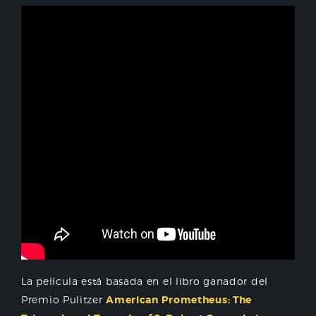
La película está basada en el libro ganador del
Premio Pulitzer
American Prometheus: The