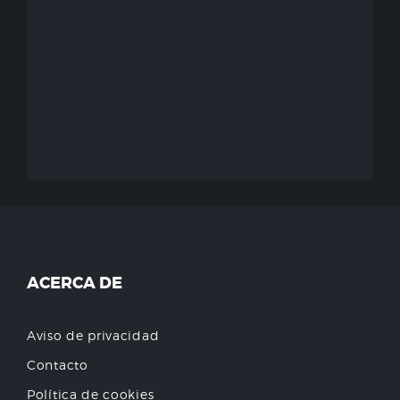
ACERCA DE
Aviso de privacidad
Contacto
Política de cookies