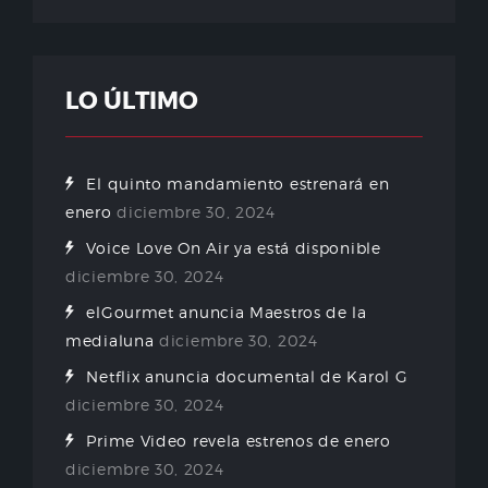
LO ÚLTIMO
El quinto mandamiento estrenará en
enero
diciembre 30, 2024
Voice Love On Air ya está disponible
diciembre 30, 2024
elGourmet anuncia Maestros de la
medialuna
diciembre 30, 2024
Netflix anuncia documental de Karol G
diciembre 30, 2024
Prime Video revela estrenos de enero
diciembre 30, 2024