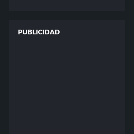
PUBLICIDAD