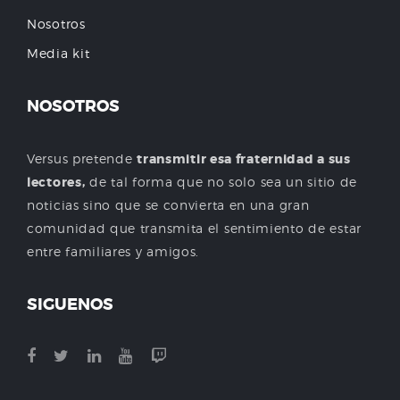
Nosotros
Media kit
NOSOTROS
Versus pretende
transmitir esa fraternidad a sus
lectores,
de tal forma que no solo sea un sitio de
noticias sino que se convierta en una gran
comunidad que transmita el sentimiento de estar
entre familiares y amigos.
SIGUENOS