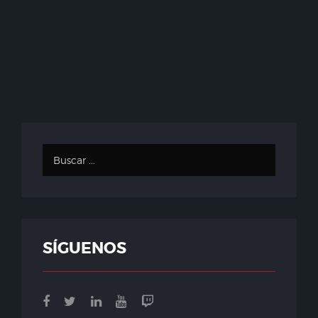
SÍGUENOS