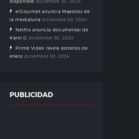
disponible
diciembre 30, 2024
elGourmet anuncia Maestros de
la medialuna
diciembre 30, 2024
Netflix anuncia documental de
Karol G
diciembre 30, 2024
Prime Video revela estrenos de
enero
diciembre 30, 2024
PUBLICIDAD