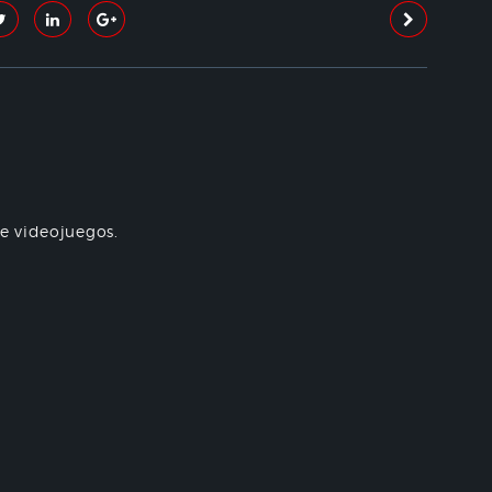
re videojuegos.