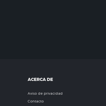
ACERCA DE
Aviso de privacidad
Contacto