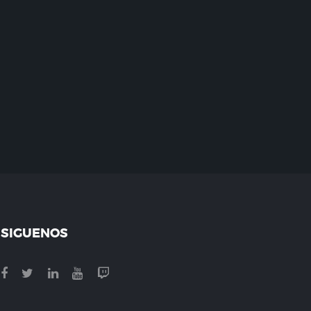
SIGUENOS