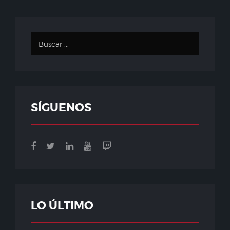
SÍGUENOS
LO ÚLTIMO