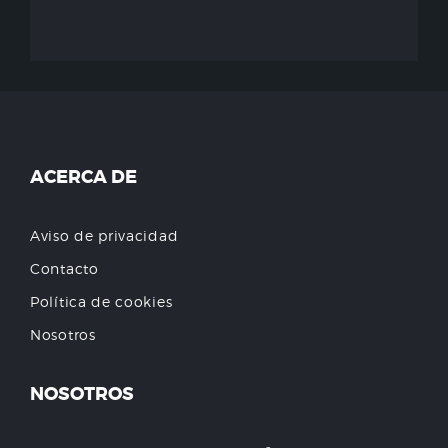
ACERCA DE
Aviso de privacidad
Contacto
Política de cookies
Nosotros
NOSOTROS