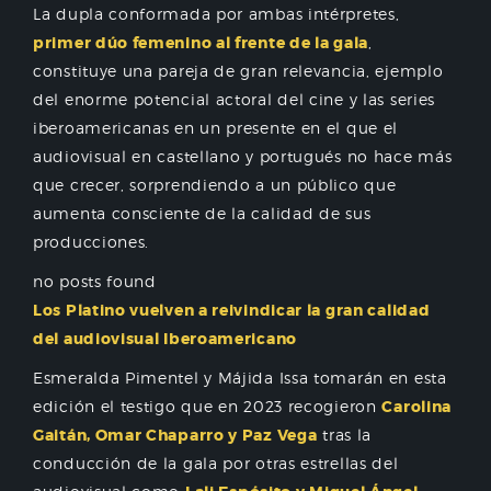
La dupla conformada por ambas intérpretes,
primer dúo femenino al frente de la gala
,
constituye una pareja de gran relevancia, ejemplo
del enorme potencial actoral del cine y las series
iberoamericanas en un presente en el que el
audiovisual en castellano y portugués no hace más
que crecer, sorprendiendo a un público que
aumenta consciente de la calidad de sus
producciones.
no posts found
Los Platino vuelven a reivindicar la gran calidad
del audiovisual Iberoamericano
Esmeralda Pimentel y Májida Issa tomarán en esta
edición el testigo que en 2023 recogieron
Carolina
Gaitán, Omar Chaparro y Paz Vega
tras la
conducción de la gala por otras estrellas del