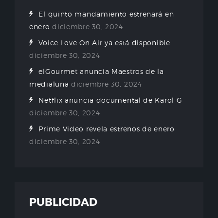
El quinto mandamiento estrenará en
enero
diciembre 30, 2024
Voice Love On Air ya está disponible
diciembre 30, 2024
elGourmet anuncia Maestros de la
medialuna
diciembre 30, 2024
Netflix anuncia documental de Karol G
diciembre 30, 2024
Prime Video revela estrenos de enero
diciembre 30, 2024
PUBLICIDAD