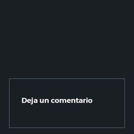
Deja un comentario