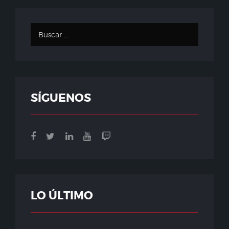
SÍGUENOS
LO ÚLTIMO