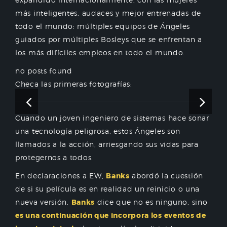
más inteligentes, audaces y mejor entrenadas de
todo el mundo: múltiples equipos de Ángeles
guiados por múltiples Bosleys que se enfrentan a
los más difíciles empleos en todo el mundo.
no posts found
Checa las primeras fotografías:
Cuando un joven ingeniero de sistemas hace sonar
una tecnología peligrosa, estos Ángeles son
llamados a la acción, arriesgando sus vidas para
protegernos a todos.
En declaraciones a EW,
Banks
abordó la cuestión
de si su película es en realidad un reinicio o una
nueva versión.
Banks
dice que no es ninguno, sino
es una continuación que incorpora los eventos de