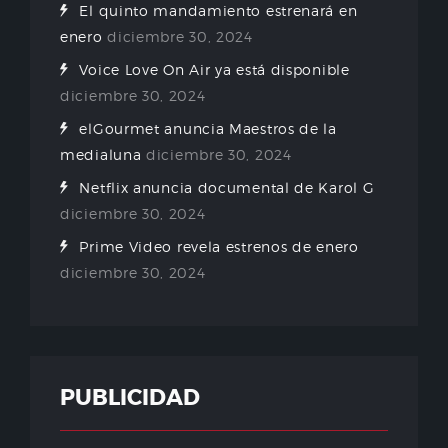
El quinto mandamiento estrenará en
enero
diciembre 30, 2024
Voice Love On Air ya está disponible
diciembre 30, 2024
elGourmet anuncia Maestros de la
medialuna
diciembre 30, 2024
Netflix anuncia documental de Karol G
diciembre 30, 2024
Prime Video revela estrenos de enero
diciembre 30, 2024
PUBLICIDAD