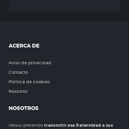
ACERCA DE
Aviso de privacidad
Contacto
Política de cookies
Nosotros
NOSOTROS
Versus pretende
transmitir esa fraternidad a sus