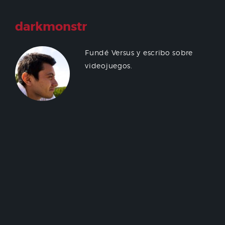
darkmonstr
Fundé Versus y escribo sobre
videojuegos.