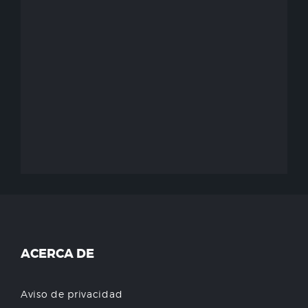
ACERCA DE
Aviso de privacidad