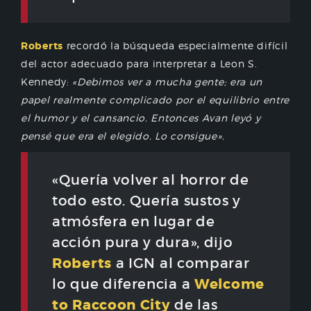
Roberts
recordó la búsqueda especialmente difícil
del actor adecuado para interpretar a Leon S.
Kennedy:
«Debimos ver a mucha gente; era un
papel realmente complicado por el equilibrio entre
el humor y el cansancio. Entonces Avan leyó y
pensé que era el elegido. Lo consigue».
«Quería volver al horror de
todo esto. Quería sustos y
atmósfera en lugar de
acción pura y dura», dijo
Roberts
a IGN al comparar
Welcome
lo que diferencia a
to Raccoon City
de las