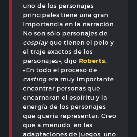
uno de los personajes
principales tiene una gran
importancia en la narración.
No son sólo personajes de
cosplay
que tienen el pelo y
el traje exactos de los
Roberts.
personajes», dijo
«En todo el proceso de
casting
era muy importante
encontrar personas que
encarnaran el espíritu y la
energía de los personajes
que quería representar. Creo
que a menudo, en las
adaptaciones de juegos, uno