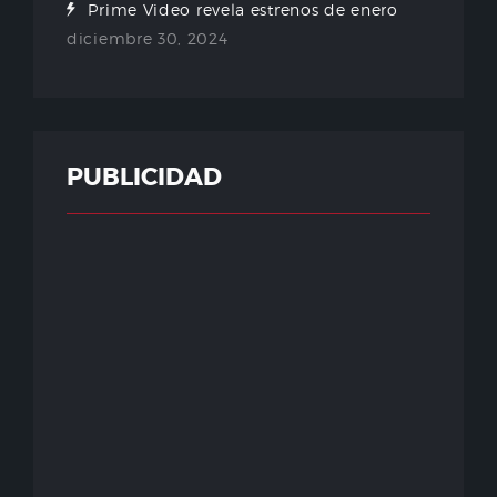
Prime Video revela estrenos de enero
diciembre 30, 2024
PUBLICIDAD