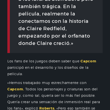
también trágica. En la
película, realmente la
conectamos con la historia
de Claire Redfield,
empezando por el orfanato
donde Claire creció.»
Los fans de los juegos deben saber que
Capcom
participó en el desarrollo y los diseños de la
película:
«Hemos trabajado muy estrechamente con
Capcom.
Todos los personajes y criaturas son del
juego y, como tal, quería ser lo más fiel posible.
Quería crear una sensación de inmersión real para
los fans», explicó
Roberts.
«Pero eso también se