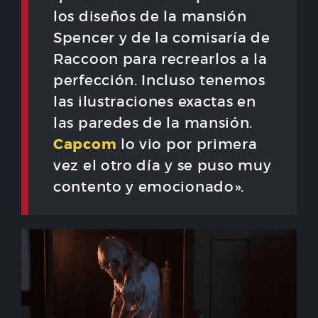
los diseños de la mansión
Spencer y de la comisaría de
Raccoon para recrearlos a la
perfección. Incluso tenemos
las ilustraciones exactas en
las paredes de la mansión.
Capcom
lo vio por primera
vez el otro día y se puso muy
contento y emocionado».