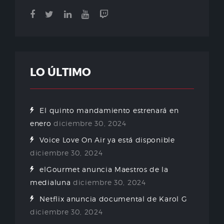
LO ÚLTIMO
El quinto mandamiento estrenará en
enero
diciembre 30, 2024
Voice Love On Air ya está disponible
diciembre 30, 2024
elGourmet anuncia Maestros de la
medialuna
diciembre 30, 2024
Netflix anuncia documental de Karol G
diciembre 30, 2024