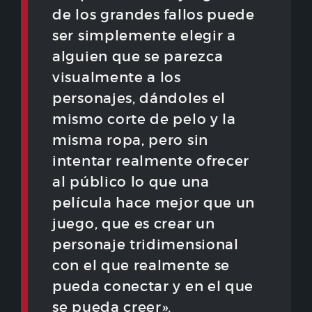
de los grandes fallos puede
ser simplemente elegir a
alguien que se parezca
visualmente a los
personajes, dándoles el
mismo corte de pelo y la
misma ropa, pero sin
intentar realmente ofrecer
al público lo que una
película hace mejor que un
juego, que es crear un
personaje tridimensional
con el que realmente se
pueda conectar y en el que
se pueda creer».