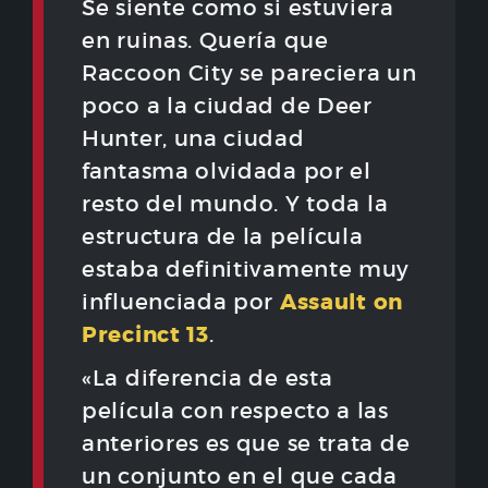
Se siente como si estuviera
en ruinas. Quería que
Raccoon City se pareciera un
poco a la ciudad de Deer
Hunter, una ciudad
fantasma olvidada por el
resto del mundo. Y toda la
estructura de la película
estaba definitivamente muy
Assault on
influenciada por
Precinct 13
.
«La diferencia de esta
película con respecto a las
anteriores es que se trata de
un conjunto en el que cada