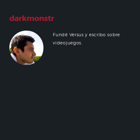
darkmonstr
Fundé Versus y escribo sobre
videojuegos.