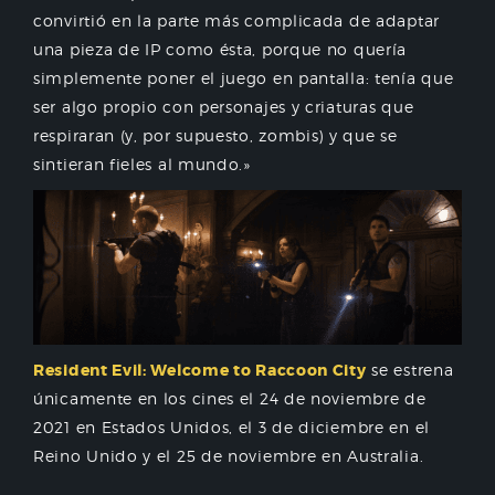
convirtió en la parte más complicada de adaptar
una pieza de IP como ésta, porque no quería
simplemente poner el juego en pantalla: tenía que
ser algo propio con personajes y criaturas que
respiraran (y, por supuesto, zombis) y que se
sintieran fieles al mundo.»
Resident Evil: Welcome to Raccoon City
se estrena
únicamente en los cines el 24 de noviembre de
2021 en Estados Unidos, el 3 de diciembre en el
Reino Unido y el 25 de noviembre en Australia.