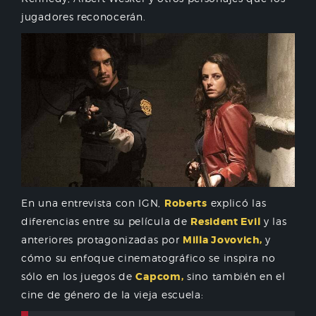
jugadores reconocerán.
En una entrevista con IGN,
Roberts
explicó las
diferencias entre su película de
Resident Evil
y las
anteriores protagonizadas por
Milla Jovovich,
y
cómo su enfoque cinematográfico se inspira no
sólo en los juegos de
Capcom,
sino también en el
cine de género de la vieja escuela: