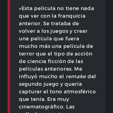
«Esta película no tiene nada
que ver con la franquicia
anterior. Se trataba de
volver a los juegos y crear
una película que fuera
mucho más una película de
terror que el tipo de acción
de ciencia ficción de las
películas anteriores. Me
influyó mucho el
remake
del
segundo juego y quería
capturar el tono atmosférico
que tenía. Era muy
cinematográfico. Las