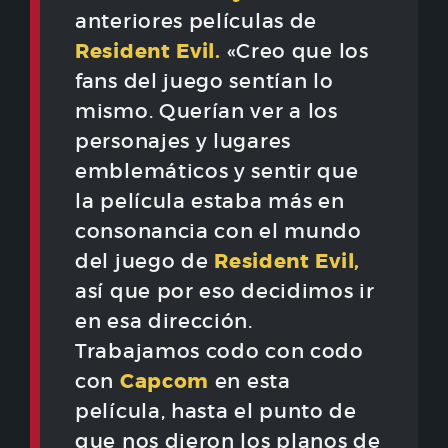
anteriores películas de
Resident Evil.
«Creo que los
fans del juego sentían lo
mismo. Querían ver a los
personajes y lugares
emblemáticos y sentir que
la película estaba más en
consonancia con el mundo
Resident Evil,
del juego de
así que por eso decidimos ir
en esa dirección.
Trabajamos codo con codo
Capcom
con
en esta
película, hasta el punto de
que nos dieron los planos de