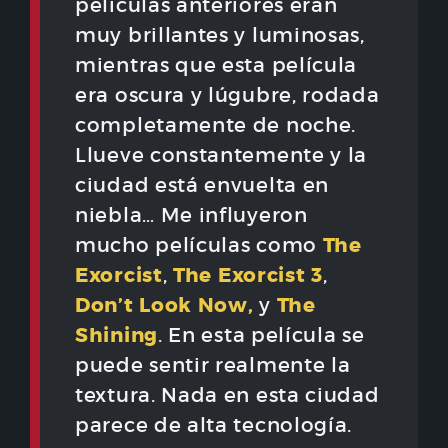
películas anteriores eran
muy brillantes y luminosas,
mientras que esta película
era oscura y lúgubre, rodada
completamente de noche.
Llueve constantemente y la
ciudad está envuelta en
niebla… Me influyeron
The
mucho películas como
Exorcist
The Exorcist 3
,
,
Don’t Look Now,
The
y
Shining
. En esta película se
puede sentir realmente la
textura. Nada en esta ciudad
parece de alta tecnología.