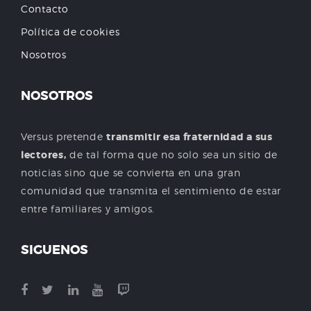
Contacto
Política de cookies
Nosotros
NOSOTROS
Versus pretende
transmitir esa fraternidad a sus
lectores,
de tal forma que no solo sea un sitio de
noticias sino que se convierta en una gran
comunidad que transmita el sentimiento de estar
entre familiares y amigos.
SIGUENOS