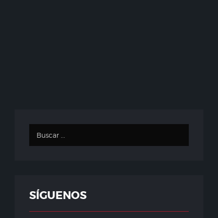
SÍGUENOS