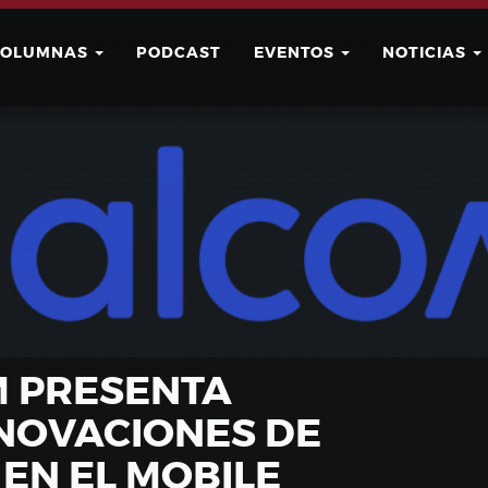
COLUMNAS
PODCAST
EVENTOS
NOTICIAS
Buscar
Usuario
 PRESENTA
NOVACIONES DE
EN EL MOBILE