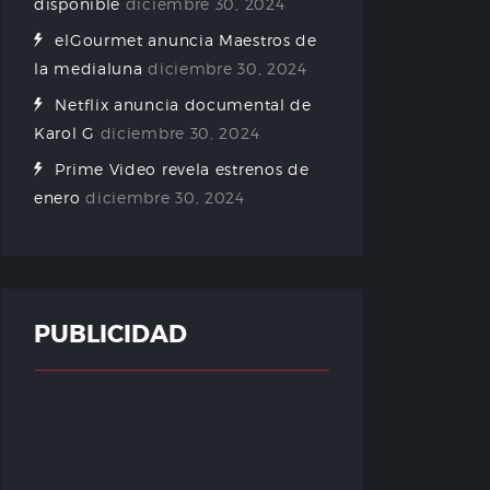
disponible
diciembre 30, 2024
elGourmet anuncia Maestros de
la medialuna
diciembre 30, 2024
Netflix anuncia documental de
Karol G
diciembre 30, 2024
Prime Video revela estrenos de
enero
diciembre 30, 2024
PUBLICIDAD