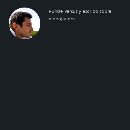
Fundé Versus y escribo sobre
videojuegos.