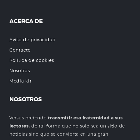
ACERCA DE
Aviso de privacidad
Contacto
Política de cookies
Nosotros
Media kit
NOSOTROS
Versus pretende
transmitir esa fraternidad a sus
lectores,
de tal forma que no solo sea un sitio de
noticias sino que se convierta en una gran