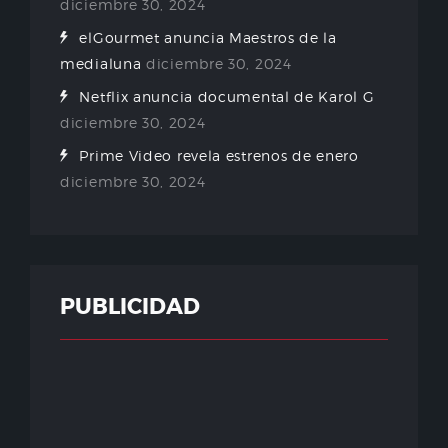
diciembre 30, 2024
elGourmet anuncia Maestros de la
medialuna
diciembre 30, 2024
Netflix anuncia documental de Karol G
diciembre 30, 2024
Prime Video revela estrenos de enero
diciembre 30, 2024
PUBLICIDAD