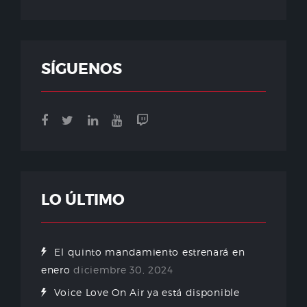
SÍGUENOS
LO ÚLTIMO
El quinto mandamiento estrenará en
enero
diciembre 30, 2024
Voice Love On Air ya está disponible