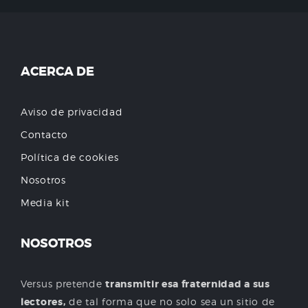
ACERCA DE
Aviso de privacidad
Contacto
Política de cookies
Nosotros
Media kit
NOSOTROS
Versus pretende
transmitir esa fraternidad a sus
lectores,
de tal forma que no solo sea un sitio de