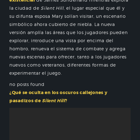
existencial
la ciudad de
Silent Hill
, el lugar especial que él y
su difunta esposa Mary solían visitar, un escenario
simbólico ahora cubierto de niebla. La nueva
versión amplía las áreas que los jugadores pueden
explorar, introduce una vista por encima del
hombro, renueva el sistema de combate y agrega
nuevas escenas para ofrecer, tanto a los jugadores
nuevos como veteranos, diferentes formas de
experimentar el juego.
no posts found
¿Qué se oculta en los oscuros callejones y
pasadizos de
Silent Hill
?