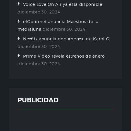
Voice Love On Air ya está disponible
diciembre 30, 2024
elGourmet anuncia Maestros de la
medialuna
diciembre 30, 2024
Netflix anuncia documental de Karol G
diciembre 30, 2024
Prime Video revela estrenos de enero
diciembre 30, 2024
PUBLICIDAD