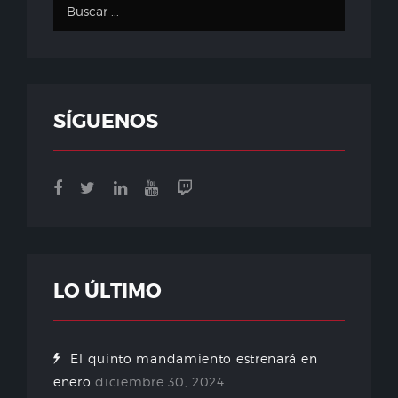
SÍGUENOS
LO ÚLTIMO
El quinto mandamiento estrenará en
enero
diciembre 30, 2024