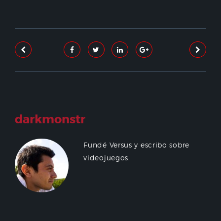
darkmonstr
Fundé Versus y escribo sobre
videojuegos.