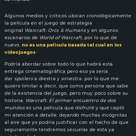
Algunos medios y críticos ubican cronológicamente
la película en el juego de estrategia
original
Warcraft: Orcs & Humans
y en algunos
escenarios de
World of Warcraft
, por lo que de
no es una película basada tal cual en los
nuevo,
videojuegos
.
Podría abordar sobre todo lo que habrá esta
entrega cinematográfica pero eso ya sería
dar
spoilers
a diestra y siniestra, por lo que me
quiero limitar a decir, que como persona que sabe
de la existencia del juego, pero muy poco sobre su
historia,
Warcraft: El primer encuentro de dos
mundos
es una película que disfruté y que captó
mi atención a detalle, dejando muchas incógnitas
al aire que yo podría justificar con el hecho de que
seguramente tendremos secuelas de esta ya