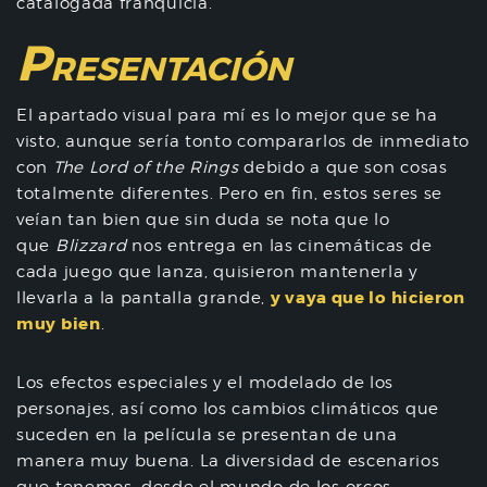
catalogada franquicia.
P
RESENTACIÓN
El apartado visual para mí es lo mejor que se ha
visto, aunque sería tonto compararlos de inmediato
con
The Lord of the Rings
debido a que son cosas
totalmente diferentes. Pero en fin, estos seres se
veían tan bien que sin duda se nota que lo
que
Blizzard
nos entrega en las cinemáticas de
cada juego que lanza, quisieron mantenerla y
y vaya que lo hicieron
llevarla a la pantalla grande,
muy bien
.
Los efectos especiales y el modelado de los
personajes, así como los cambios climáticos que
suceden en la película se presentan de una
manera muy buena. La diversidad de escenarios