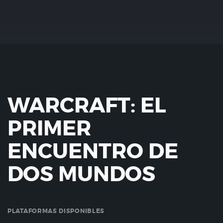
WARCRAFT: EL
PRIMER
ENCUENTRO DE
DOS MUNDOS
PLATAFORMAS DISPONIBLES