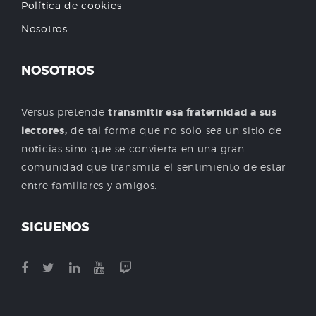
Política de cookies
Nosotros
NOSOTROS
Versus pretende
transmitir esa fraternidad a sus
lectores,
de tal forma que no solo sea un sitio de
noticias sino que se convierta en una gran
comunidad que transmita el sentimiento de estar
entre familiares y amigos.
SIGUENOS