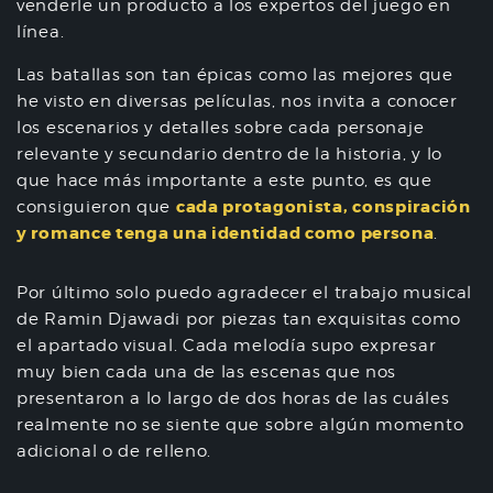
venderle un producto a los expertos del juego en
línea.
Las batallas son tan épicas como las mejores que
he visto en diversas películas, nos invita a conocer
los escenarios y detalles sobre cada personaje
relevante y secundario dentro de la historia, y lo
que hace más importante a este punto, es que
cada protagonista, conspiración
consiguieron que
y romance tenga una identidad como persona
.
Por último solo puedo agradecer el trabajo musical
de Ramin Djawadi por piezas tan exquisitas como
el apartado visual. Cada melodía supo expresar
muy bien cada una de las escenas que nos
presentaron a lo largo de dos horas de las cuáles
realmente no se siente que sobre algún momento
adicional o de relleno.