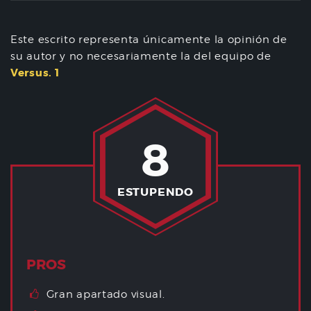
Este escrito representa únicamente la opinión de
su autor y no necesariamente la del equipo de
Versus. 1
8
ESTUPENDO
PROS
Gran apartado visual.