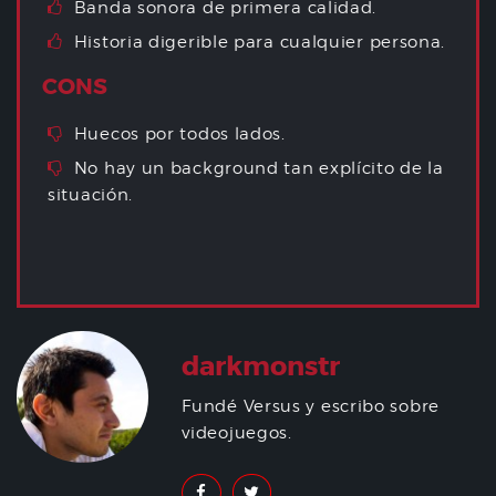
Banda sonora de primera calidad.
Historia digerible para cualquier persona.
CONS
Huecos por todos lados.
No hay un background tan explícito de la
situación.
darkmonstr
Fundé Versus y escribo sobre
videojuegos.