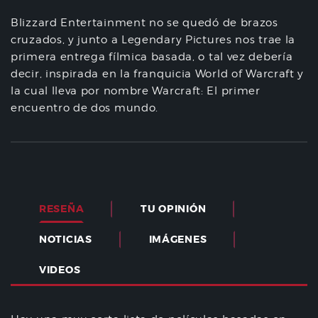
Blizzard Entertainment no se quedó de brazos
cruzados, y junto a Legendary Pictures nos trae la
primera entrega fílmica basada, o tal vez debería
decir, inspirada en la franquicia World of Warcraft y
la cual lleva por nombre Warcraft: El primer
encuentro de dos mundo.
RESEÑA
TU OPINIÓN
NOTICIAS
IMÁGENES
VIDEOS