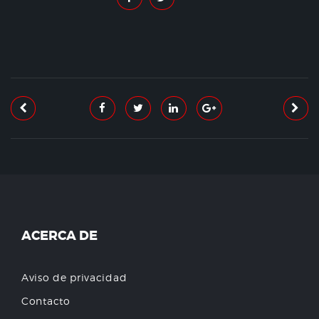
ACERCA DE
Aviso de privacidad
Contacto