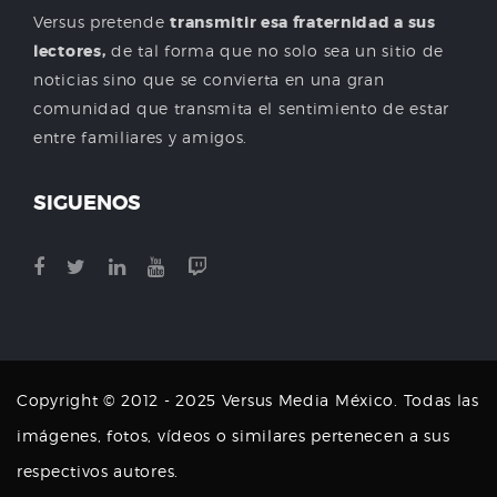
Versus pretende
transmitir esa fraternidad a sus
lectores,
de tal forma que no solo sea un sitio de
noticias sino que se convierta en una gran
comunidad que transmita el sentimiento de estar
entre familiares y amigos.
SIGUENOS
Copyright © 2012 - 2025 Versus Media México. Todas las
imágenes, fotos, vídeos o similares pertenecen a sus
respectivos autores.