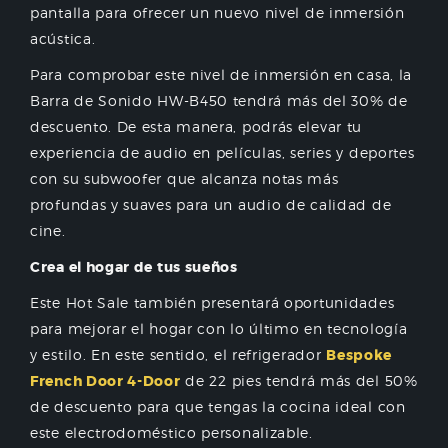
pantalla para ofrecer un nuevo nivel de inmersión
acústica.
Para comprobar este nivel de inmersión en casa, la
Barra de Sonido HW-B450 tendrá más del 30% de
descuento. De esta manera, podrás elevar tu
experiencia de audio en películas, series y deportes
con su subwoofer que alcanza notas más
profundas y suaves para un audio de calidad de
cine.
Crea el hogar de tus sueños
Este Hot Sale también presentará oportunidades
para mejorar el hogar con lo último en tecnología
y estilo. En este sentido, el refrigerador
Bespoke
French Door 4-Door
de 22 pies tendrá más del 50%
de descuento para que tengas la cocina ideal con
este electrodoméstico personalizable.