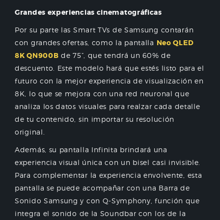
Grandes experiencias cinematográficas
Por su parte las Smart TVs de Samsung contarán
con grandes ofertas, como la pantalla
Neo QLED
8K QN900B
de 75”, que tendrá un 60% de
descuento. Este modelo hará que estés listo para el
futuro con la mejor experiencia de visualización en
8K, lo que se mejora con una red neuronal que
analiza los datos visuales para realzar cada detalle
de tu contenido, sin importar su resolución
original.
Además, su pantalla Infinita brindará una
experiencia visual única con un bisel casi invisible.
Para complementar la experiencia envolvente, esta
pantalla se puede acompañar con una Barra de
Sonido Samsung y con Q-Symphony, función que
integra el sonido de la Soundbar con los de la