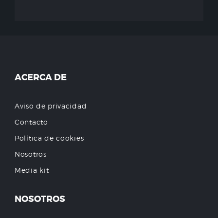
ACERCA DE
Aviso de privacidad
Contacto
Política de cookies
Nosotros
Media kit
NOSOTROS