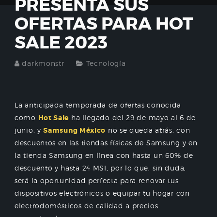
PRESENTA SUS
OFERTAS PARA HOT
SALE 2023
darkmonstr
Tecnología
La anticipada temporada de ofertas conocida
como
Hot Sale
ha llegado del 29 de mayo al 6 de
junio, y
Samsung México
no se queda atrás, con
descuentos en las tiendas físicas de Samsung y en
la tienda Samsung en línea con hasta un 60% de
descuento y hasta 24 MSI, por lo que, sin duda,
será la oportunidad perfecta para renovar tus
dispositivos electrónicos o equipar tu hogar con
electrodomésticos de calidad a precios