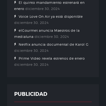
El quinto mandamiento estrenará en
enero
diciembre 30, 2024
Voice Love On Air ya está disponible
diciembre 30, 2024
elGourmet anuncia Maestros de la
medialuna
diciembre 30, 2024
Netflix anuncia documental de Karol G
diciembre 30, 2024
Prime Video revela estrenos de enero
diciembre 30, 2024
PUBLICIDAD