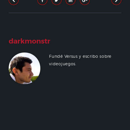
darkmonstr
Fundé Versus y escribo sobre
videojuegos.