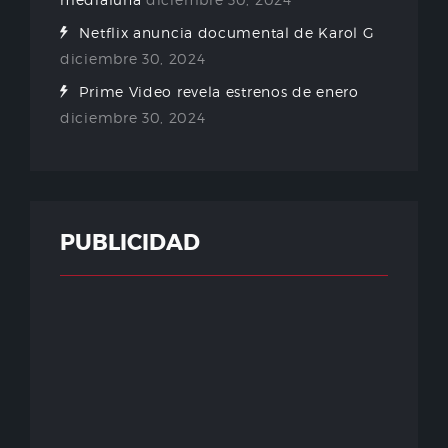
Netflix anuncia documental de Karol G
diciembre 30, 2024
Prime Video revela estrenos de enero
diciembre 30, 2024
PUBLICIDAD