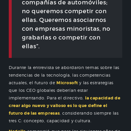
compañías de automóviles;
no queremos competir con
ellas. Queremos asociarnos
con empresas minoristas, no
grabarlas o competir con
ellas”.
Durante la entrevista se abordaron temas sobre las
tendencias de la tecnología, las competencias
actuales, el futuro de
Microsoft
y las estrategias
que los CEO globales deberían estar
implementando. Para el directivo,
la capacidad de
crear algo nuevo y valioso es lo que define el
futuro de las empresas
, considerando siempre las
tres C: concepto, capacidad y cultura.