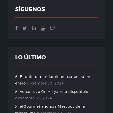
SÍGUENOS
LO ÚLTIMO
El quinto mandamiento estrenará en
enero
diciembre 30, 2024
Voice Love On Air ya está disponible
diciembre 30, 2024
elGourmet anuncia Maestros de la
medialuna
diciembre 30, 2024