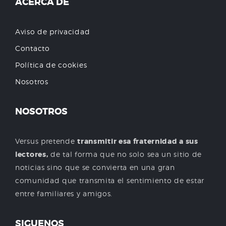
ACERCA DE
Aviso de privacidad
Contacto
Política de cookies
Nosotros
NOSOTROS
Versus pretende
transmitir esa fraternidad a sus
lectores,
de tal forma que no solo sea un sitio de
noticias sino que se convierta en una gran
comunidad que transmita el sentimiento de estar
entre familiares y amigos.
SIGUENOS