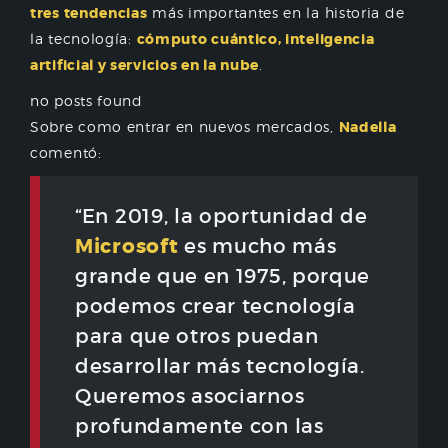
tres tendencias
más importantes en la historia de
la tecnología:
cómputo cuántico, inteligencia
artificial y servicios en la nube
.
no posts found
Sobre como entrar en nuevos mercados,
Nadella
comentó:
“En 2019, la oportunidad de
Microsoft
es mucho más
grande que en 1975, porque
podemos crear tecnología
para que otros puedan
desarrollar más tecnología.
Queremos asociarnos
profundamente con las