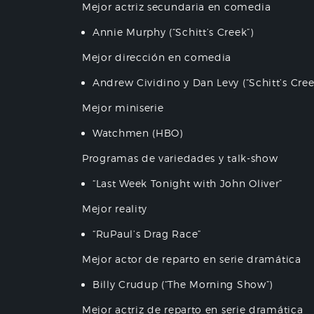
Mejor actriz secundaria en comedia
Annie Murphy (“Schitt’s Creek”)
Mejor dirección en comedia
Andrew Cividino y Dan Levy (“Schitt’s Cree
Mejor miniserie
Watchmen (HBO)
Programas de variedades y talk-show
“Last Week Tonight with John Oliver”
Mejor reality
“RuPaul’s Drag Race”
Mejor actor de reparto en serie dramática
Billy Crudup (“The Morning Show”)
Mejor actriz de reparto en serie dramática