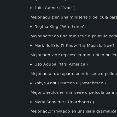
Julia Garner (“Ozark”)
Mejor actriz en una miniserie o película para
Regina King (“Watchmen”)
Mejor actor en una miniserie o película para
Mark Ruffalo (“I Know This Much Is True”)
Mejor actriz de reparto en miniserie o pelícu
Uzo Aduba (“Mrs. America”)
Mejor actor de reparto en miniserie o pelícu
Yahya Abdul-Mateen II (“Watchmen”)
Mejor director en miniserie o película para t
Maria Schrader (“Unorthodox”)
Mejor actor invitado en una serie dramática