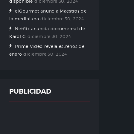
disponible
diciembre 30, 2024
elGourmet anuncia Maestros de
la medialuna
diciembre 30, 2024
Netflix anuncia documental de
Karol G
diciembre 30, 2024
Prime Video revela estrenos de
enero
diciembre 30, 2024
PUBLICIDAD