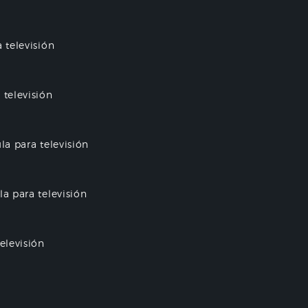
 televisión
 televisión
la para televisión
la para televisión
elevisión