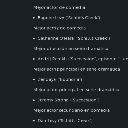
Mejor actor de comedia
Eugene Levy (“Schitt’s Creek”)
Mejor actriz de comedia
Catherine O’Hara (“Schitt’s Creek”)
Mejor dirección en serie dramática
Andrij Parekh (“Succession”, episodio “Hun
Mejor actriz principal en serie dramática
Zendaya (“Euphoria”)
Mejor actor principal en serie dramática
Jeremy Strong (“Succession”)
Mejor actor secundario en comedia
Dan Levy (“Schitt’s Creek”)