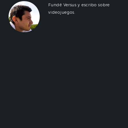
Fundé Versus y escribo sobre
videojuegos.