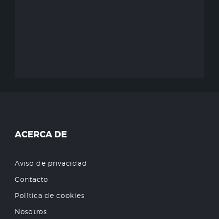
ACERCA DE
Aviso de privacidad
Contacto
Política de cookies
Nosotros