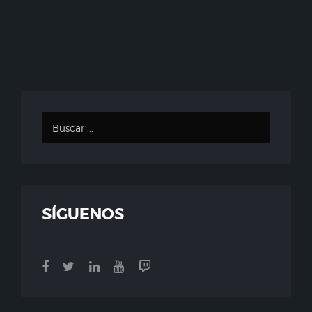
SÍGUENOS