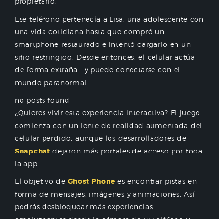
propietario.
Ese teléfono pertenecía a Lisa, una adolescente con
una vida cotidiana hasta que compró un
smartphone restaurado e intentó cargarlo en un
sitio restringido. Desde entonces, el celular actúa
de forma extraña… y puede conectarse con el
mundo paranormal
no posts found
¿Quieres vivir esta experiencia interactiva? El juego
comienza con un lente de realidad aumentada del
celular perdido, aunque los desarrolladores de
Snapchat
dejaron más portales de acceso por toda
la app.
El objetivo de
Ghost Phone
es encontrar pistas en
forma de mensajes, imágenes y animaciones. Así
podrás desbloquear más experiencias