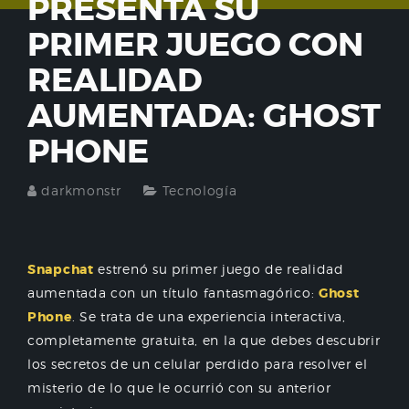
PRESENTA SU
PRIMER JUEGO CON
REALIDAD
AUMENTADA: GHOST
PHONE
darkmonstr
Tecnología
Snapchat
estrenó su primer juego de realidad
aumentada con un título fantasmagórico:
Ghost
Phone
. Se trata de una experiencia interactiva,
completamente gratuita, en la que debes descubrir
los secretos de un celular perdido para resolver el
misterio de lo que le ocurrió con su anterior