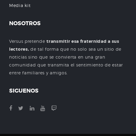
Media kit
NOSOTROS
Versus pretende
transmitir esa fraternidad a sus
lectores,
de tal forma que no solo sea un sitio de
noticias sino que se convierta en una gran
comunidad que transmita el sentimiento de estar
entre familiares y amigos.
SIGUENOS