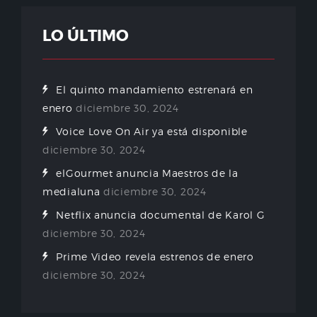
LO ÚLTIMO
El quinto mandamiento estrenará en
enero
diciembre 30, 2024
Voice Love On Air ya está disponible
diciembre 30, 2024
elGourmet anuncia Maestros de la
medialuna
diciembre 30, 2024
Netflix anuncia documental de Karol G
diciembre 30, 2024
Prime Video revela estrenos de enero
diciembre 30, 2024