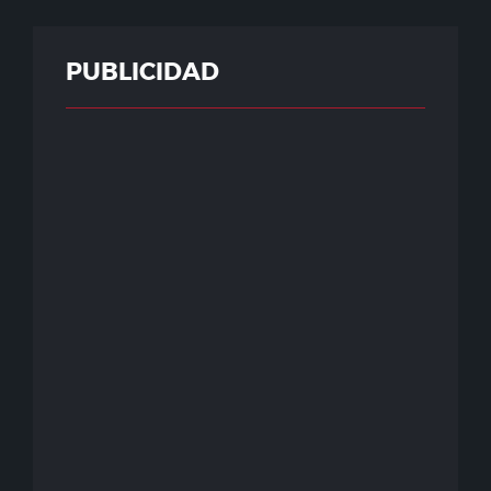
PUBLICIDAD