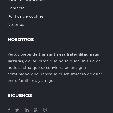
Contacto
Política de cookies
Nosotros
NOSOTROS
Versus pretende
transmitir esa fraternidad a sus
lectores,
de tal forma que no solo sea un sitio de
noticias sino que se convierta en una gran
comunidad que transmita el sentimiento de estar
entre familiares y amigos.
SIGUENOS