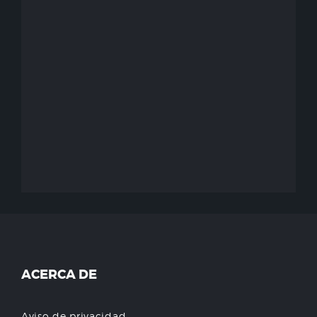
ACERCA DE
Aviso de privacidad