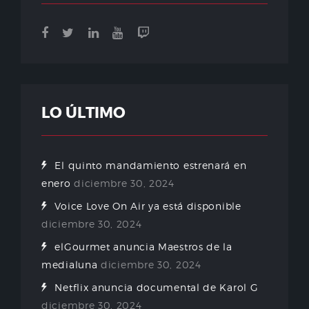
LO ÚLTIMO
El quinto mandamiento estrenará en
enero
diciembre 30, 2024
Voice Love On Air ya está disponible
diciembre 30, 2024
elGourmet anuncia Maestros de la
medialuna
diciembre 30, 2024
Netflix anuncia documental de Karol G
diciembre 30, 2024