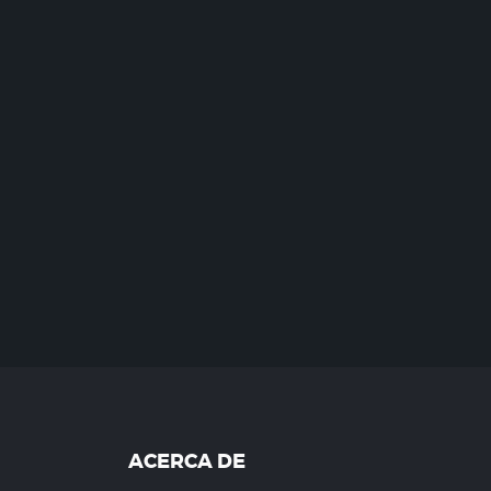
ACERCA DE