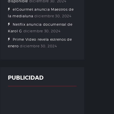
disponible
diciembre 30, 2024
elGourmet anuncia Maestros de
la medialuna
diciembre 30, 2024
Netflix anuncia documental de
Karol G
diciembre 30, 2024
Prime Video revela estrenos de
enero
diciembre 30, 2024
PUBLICIDAD