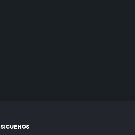
SIGUENOS