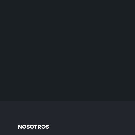
NOSOTROS