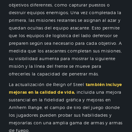
objetivos diferentes, como capturar puestos o
destruir equipos enemigos; Una vez completada la
primera, las misiones restantes se asignan al azar y
quedan ocultas del equipo atacante. Esto permite
que los equipos de logística del lado defensor se
preparen según sea necesario para cada objetivo. A
medida que los atacantes completan sus misiones,
su visibilidad aumenta para mostrar la siguiente
misión y la línea del frente se mueve para
ofrecerles la capacidad de penetrar más.
La actualización de Reign of Steel
también incluye
mejoras en la calidad de vida,
incluida una mejora
sustancial en la fidelidad gráfica y mejoras en
Arnhem Range, el campo de tiro del juego donde
los jugadores pueden probar sus habilidades y
mejorarlas con una amplia gama de armas y armas
de fuego.