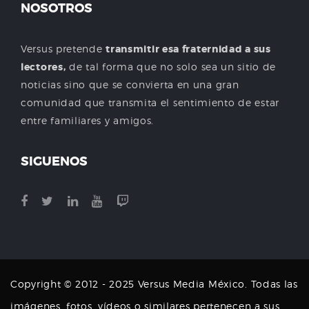
NOSOTROS
Versus pretende
transmitir esa fraternidad a sus
lectores,
de tal forma que no solo sea un sitio de
noticias sino que se convierta en una gran
comunidad que transmita el sentimiento de estar
entre familiares y amigos.
SIGUENOS
Copyright © 2012 - 2025 Versus Media México. Todas las
imágenes, fotos, vídeos o similares pertenecen a sus