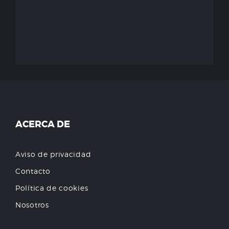
ACERCA DE
Aviso de privacidad
Contacto
Política de cookies
Nosotros