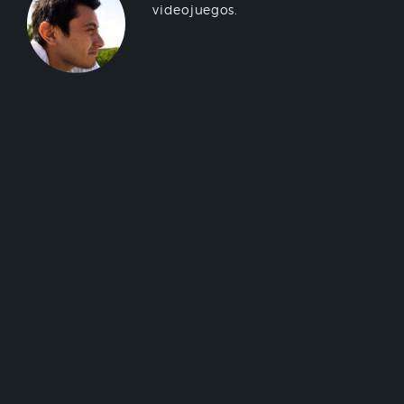
videojuegos.