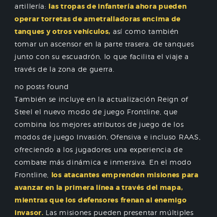
artillería:
las tropas de infantería ahora pueden
operar torretas de ametralladoras encima de
tanques y otros vehículos,
así como también
tomar un ascensor en la parte trasera. de tanques
junto con su escuadrón, lo que facilita el viaje a
través de la zona de guerra.
no posts found
También se incluye en la actualización Reign of
Steel el nuevo modo de juego Frontline, que
combina los mejores atributos de juego de los
modos de juego Invasión, Ofensiva e incluso RAAS,
ofreciendo a los jugadores una experiencia de
combate más dinámica e inmersiva. En el modo
Frontline,
los atacantes emprenden misiones para
avanzar en la primera línea a través del mapa,
mientras que los defensores frenan al enemigo
invasor.
Las misiones pueden presentar múltiples