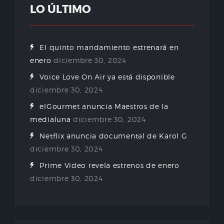
LO ÚLTIMO
El quinto mandamiento estrenará en
enero
diciembre 30, 2024
Voice Love On Air ya está disponible
diciembre 30, 2024
elGourmet anuncia Maestros de la
medialuna
diciembre 30, 2024
Netflix anuncia documental de Karol G
diciembre 30, 2024
Prime Video revela estrenos de enero
diciembre 30, 2024