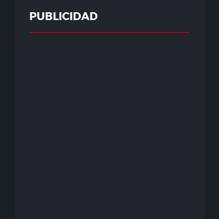
PUBLICIDAD