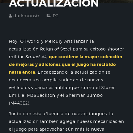
ACTUALIZACIÓN
darkmonstr
PC
Hoy, Offworld y Mercury Arts lanzan la
actualización Reign of Steel para su exitoso shooter
militar
Squad 44
,
que contiene la mayor colección
de mejoras y adiciones que el juego ha recibido
hasta ahora.
Encabezando la actualización se
encuentra una amplia variedad de nuevos
vehículos y cañones antitanque, como el Sturer
Emil, el M36 Jackson y el Sherman Jumbo
(M4A3E2).
Junto con esta afluencia de nuevos tanques, la
actualización también agrega nuevas mecánicas en
el juego para aprovechar aún más la nueva