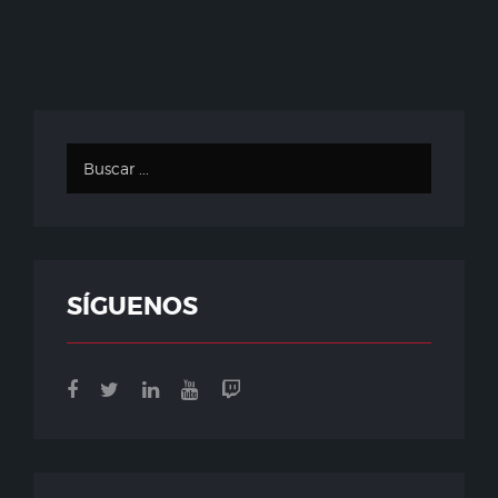
SÍGUENOS