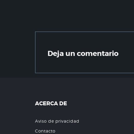
Deja un comentario
ACERCA DE
Aviso de privacidad
Contacto