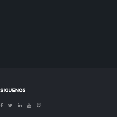
SIGUENOS