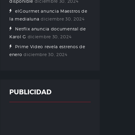
disponible
diciembre 30, 2024
elGourmet anuncia Maestros de
la medialuna
diciembre 30, 2024
Netflix anuncia documental de
Karol G
diciembre 30, 2024
Prime Video revela estrenos de
enero
diciembre 30, 2024
PUBLICIDAD