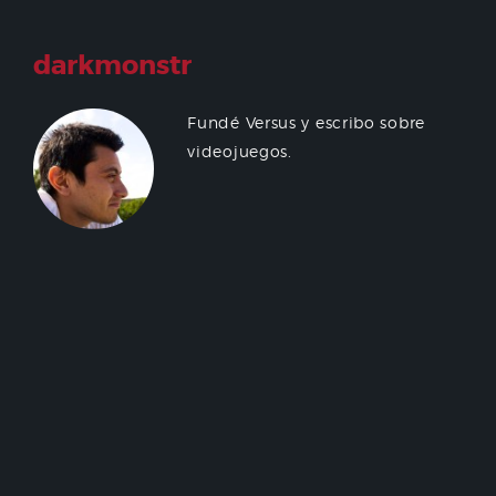
darkmonstr
Fundé Versus y escribo sobre
videojuegos.