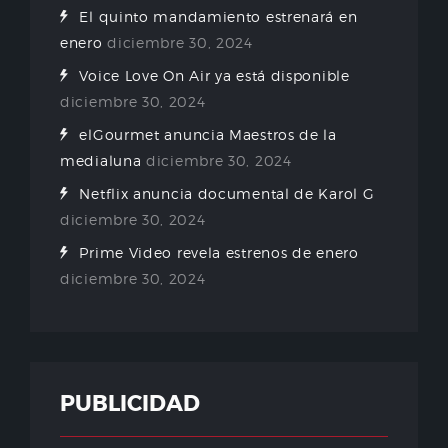
El quinto mandamiento estrenará en
enero
diciembre 30, 2024
Voice Love On Air ya está disponible
diciembre 30, 2024
elGourmet anuncia Maestros de la
medialuna
diciembre 30, 2024
Netflix anuncia documental de Karol G
diciembre 30, 2024
Prime Video revela estrenos de enero
diciembre 30, 2024
PUBLICIDAD