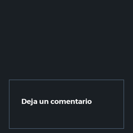
Deja un comentario