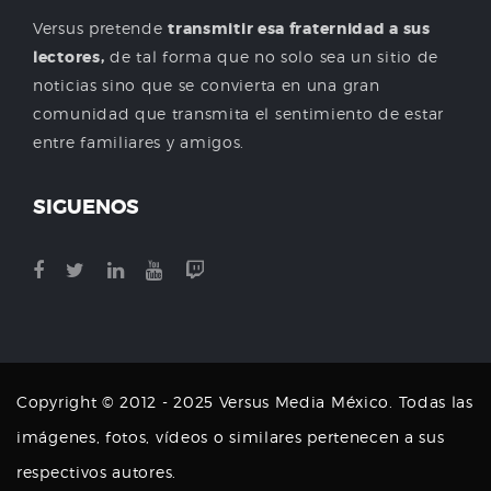
Versus pretende
transmitir esa fraternidad a sus
lectores,
de tal forma que no solo sea un sitio de
noticias sino que se convierta en una gran
comunidad que transmita el sentimiento de estar
entre familiares y amigos.
SIGUENOS
Copyright © 2012 - 2025 Versus Media México. Todas las
imágenes, fotos, vídeos o similares pertenecen a sus
respectivos autores.