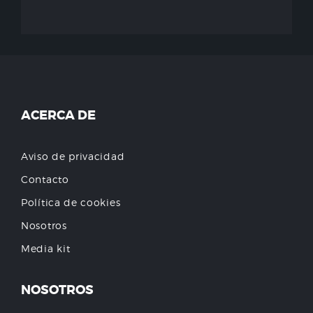
ACERCA DE
Aviso de privacidad
Contacto
Política de cookies
Nosotros
Media kit
NOSOTROS