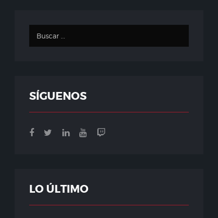
SÍGUENOS
LO ÚLTIMO