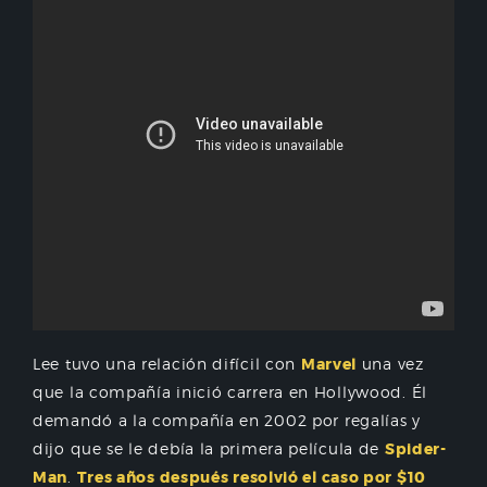
Lee tuvo una relación difícil con
Marvel
una vez
que la compañía inició carrera en Hollywood. Él
demandó a la compañía en 2002 por regalías y
dijo que se le debía la primera película de
Spider-
Man
.
Tres años después resolvió el caso por $10