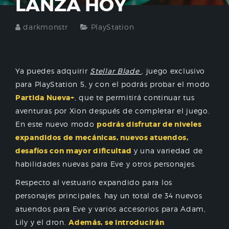
LANZA HOY
darkmonstr
PlayStation
Ya puedes adquirir
Stellar Blade
, juego exclusivo
para PlayStation 5, y con el podrás probar el modo
Partida Nueva+
, que te permitirá continuar tus
aventuras por Xion después de completar el juego.
En este nuevo modo
podrás disfrutar de niveles
expandidos de mecánicas, nuevos atuendos,
desafíos con mayor dificultad
y una variedad de
habilidades nuevas para Eve y otros personajes.
Respecto al vestuario expandido para los
personajes principales, hay un total de 34 nuevos
atuendos para Eve y varios accesorios para Adam,
Lily y el dron.
Además, se introducirán