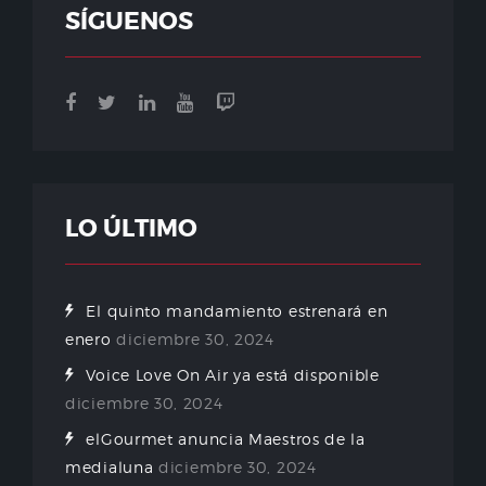
SÍGUENOS
LO ÚLTIMO
El quinto mandamiento estrenará en
enero
diciembre 30, 2024
Voice Love On Air ya está disponible
diciembre 30, 2024
elGourmet anuncia Maestros de la
medialuna
diciembre 30, 2024