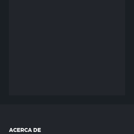
ACERCA DE