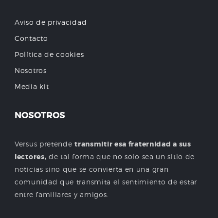
Aviso de privacidad
Contacto
Política de cookies
Nosotros
Media kit
NOSOTROS
Versus pretende
transmitir esa fraternidad a sus
lectores,
de tal forma que no solo sea un sitio de
noticias sino que se convierta en una gran
comunidad que transmita el sentimiento de estar
entre familiares y amigos.