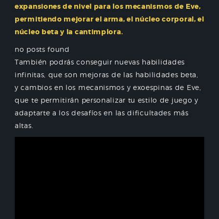
expansiones de nivel para los mecanismos de Eve,
permitiendo mejorar el arma, el núcleo corporal, el
núcleo beta y la cantimplora.
no posts found
También podrás conseguir nuevas habilidades
infinitas, que son mejoras de las habilidades beta,
y cambios en los mecanismos y exoespinas de Eve,
que te permitirán personalizar tu estilo de juego y
adaptarte a los desafíos en las dificultades más
altas.