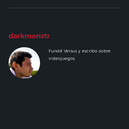
darkmonstr
Fundé Versus y escribo sobre
videojuegos.