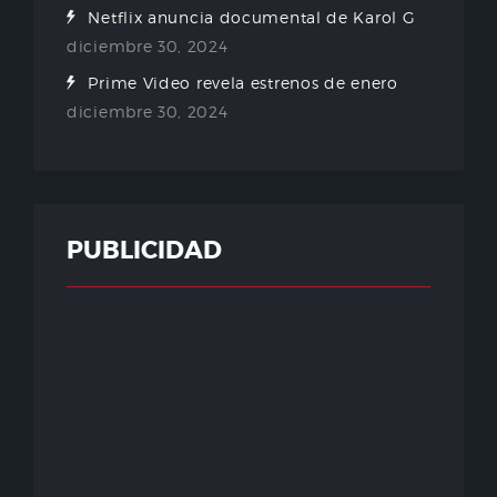
Netflix anuncia documental de Karol G
diciembre 30, 2024
Prime Video revela estrenos de enero
diciembre 30, 2024
PUBLICIDAD