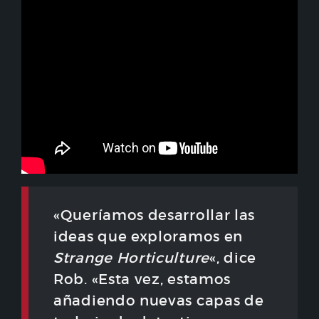
«Queríamos desarrollar las
ideas que exploramos en
Strange Horticulture
«, dice
Rob. «Esta vez, estamos
añadiendo nuevas capas de