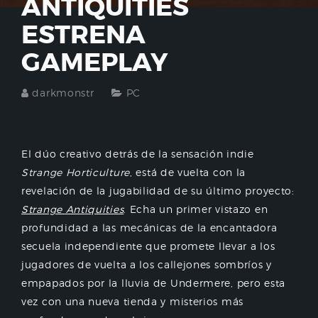
ANTIQUITIES
ESTRENA
GAMEPLAY
darkmonstr
PC
El dúo creativo detrás de la sensación indie
Strange Horticulture
, está de vuelta con la
revelación de la jugabilidad de su último proyecto:
Strange Antiquities
. Echa un primer vistazo en
profundidad a las mecánicas de la encantadora
secuela independiente que promete llevar a los
jugadores de vuelta a los callejones sombríos y
empapados por la lluvia de Undermere, pero esta
vez con una nueva tienda y misterios más