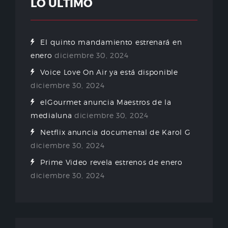
LO ÚLTIMO
El quinto mandamiento estrenará en
enero
diciembre 30, 2024
Voice Love On Air ya está disponible
diciembre 30, 2024
elGourmet anuncia Maestros de la
medialuna
diciembre 30, 2024
Netflix anuncia documental de Karol G
diciembre 30, 2024
Prime Video revela estrenos de enero
diciembre 30, 2024