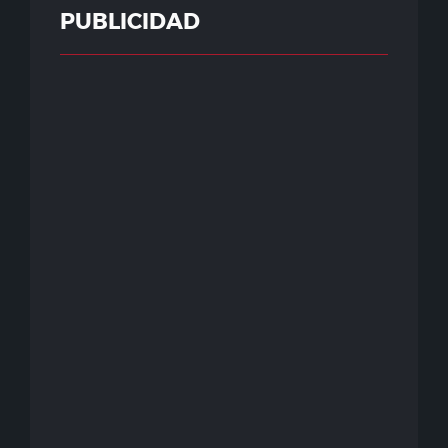
PUBLICIDAD