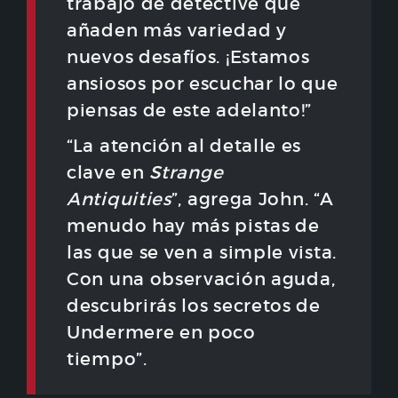
trabajo de detective que
añaden más variedad y
nuevos desafíos. ¡Estamos
ansiosos por escuchar lo que
piensas de este adelanto!”
“La atención al detalle es
clave en
Strange
Antiquities
”, agrega John. “A
menudo hay más pistas de
las que se ven a simple vista.
Con una observación aguda,
descubrirás los secretos de
Undermere en poco
tiempo”.