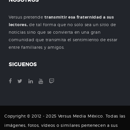
NOSOTROS
Versus pretende
transmitir esa fraternidad a sus
lectores,
de tal forma que no solo sea un sitio de
noticias sino que se convierta en una gran
comunidad que transmita el sentimiento de estar
entre familiares y amigos.
SIGUENOS
Copyright © 2012 - 2025 Versus Media México. Todas las
imágenes, fotos, vídeos o similares pertenecen a sus