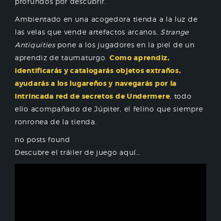
profundos por descubrir.
Ambientado en una acogedora tienda a la luz de
las velas que vende artefactos arcanos,
Strange
Antiquities
pone a los jugadores en la piel de un
aprendiz de taumaturgo.
Como aprendiz,
identificarás y catalogarás objetos extraños,
ayudarás a los lugareños y navegarás por la
intrincada red de secretos de Undermere
, todo
ello acompañado de Júpiter, el felino que siempre
ronronea de la tienda.
no posts found
Descubre el tráiler de juego aquí…