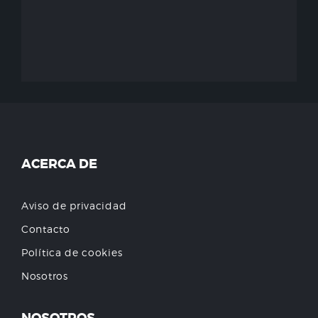
ACERCA DE
Aviso de privacidad
Contacto
Política de cookies
Nosotros