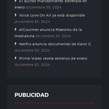
El quinto mandamiento estrenará en
enero
diciembre 30, 2024
Voice Love On Air ya está disponible
diciembre 30, 2024
elGourmet anuncia Maestros de la
medialuna
diciembre 30, 2024
Netflix anuncia documental de Karol G
diciembre 30, 2024
Prime Video revela estrenos de enero
diciembre 30, 2024
PUBLICIDAD