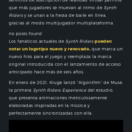
que más jugadores se muevan al ritmo de
Synth
Riders
y se unan a la fiesta de baile en línea,
gracias al modo multijugador multiplataforma.
no posts found
Los fanáticos actuales de
Synth Riders
pueden
notar un logotipo nuevo y renovado,
que marca un
nuevo hito para el juego y reemplaza la marca
original introducida con el lanzamiento de acceso
anticipado hace más de seis años.
En enero de 2021, Kluge lanzó “Algorithm” de Muse,
la primera
Synth Riders Experience
del estudio,
que presenta animaciones meticulosamente
elaboradas inspiradas en la música y
perfectamente sincronizadas con ella.