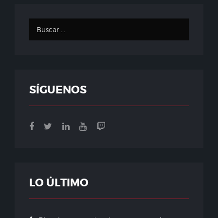
SÍGUENOS
LO ÚLTIMO