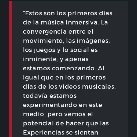
“Estos son los primeros días
de la música inmersiva. La
convergencia entre el
movimiento, las imágenes,
los juegos y lo social es
inminente, y apenas
estamos comenzando. Al
igual que en los primeros
días de los videos musicales,
todavía estamos
experimentando en este
medio, pero vemos el
potencial de hacer que las
Experiencias se sientan