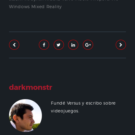
Windows Mixed Reality
darkmonstr
Fundé Versus y escribo sobre
videojuegos.