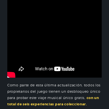
Como parte de esta última actualización, todos los
propietarios del juego tienen un desbloqueo único
para probar este viaje musical único gratis,
con un
total de seis experiencias para coleccionar.