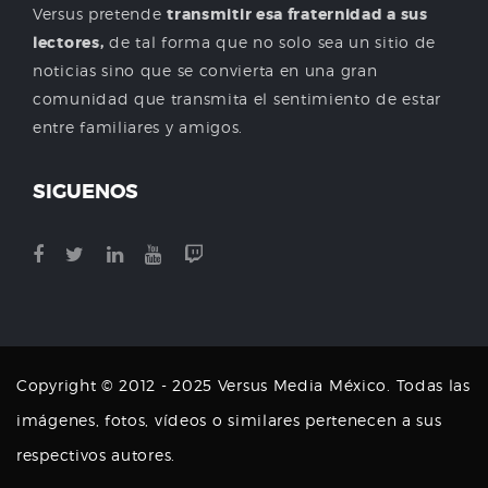
Versus pretende
transmitir esa fraternidad a sus
lectores,
de tal forma que no solo sea un sitio de
noticias sino que se convierta en una gran
comunidad que transmita el sentimiento de estar
entre familiares y amigos.
SIGUENOS
Copyright © 2012 - 2025 Versus Media México. Todas las
imágenes, fotos, vídeos o similares pertenecen a sus
respectivos autores.