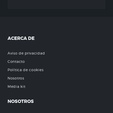
ACERCA DE
Aviso de privacidad
Contacto
Política de cookies
Nosotros
Media kit
NOSOTROS