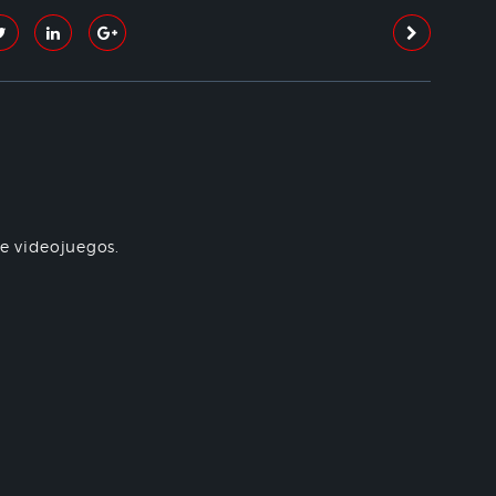
re videojuegos.