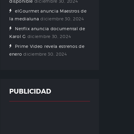
disponible
diciembre 30, 2024
elGourmet anuncia Maestros de
la medialuna
diciembre 30, 2024
Netflix anuncia documental de
Karol G
diciembre 30, 2024
Prime Video revela estrenos de
enero
diciembre 30, 2024
PUBLICIDAD