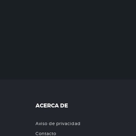
ACERCA DE
Aviso de privacidad
Contacto