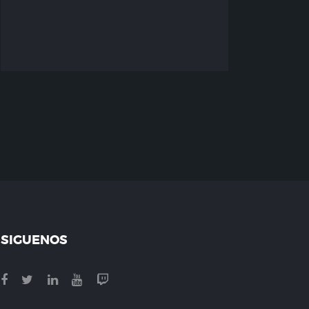
SIGUENOS