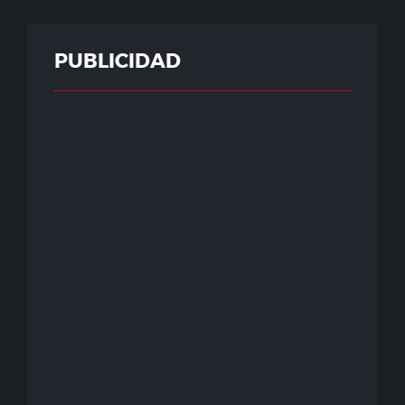
PUBLICIDAD