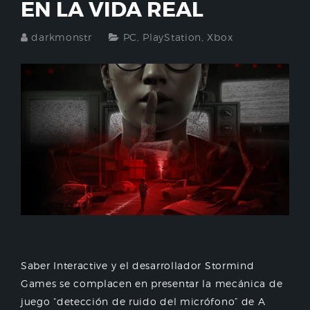
EN LA VIDA REAL
darkmonstr
PC
,
PlayStation
,
Xbox
Saber Interactive y el desarrollador Stormind
Games se complacen en presentar la mecánica de
juego “detección de ruido del micrófono” de A