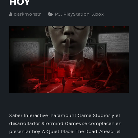
HOY
darkmonstr
PC
,
PlayStation
,
Xbox
Saber Interactive, Paramount Game Studios y el
desarrollador Stormind Games se complacen en
presentar hoy A Quiet Place: The Road Ahead, el