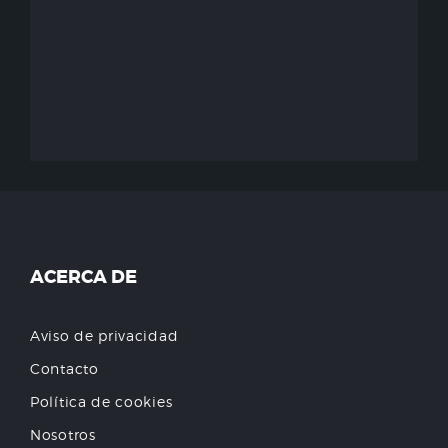
ACERCA DE
Aviso de privacidad
Contacto
Política de cookies
Nosotros