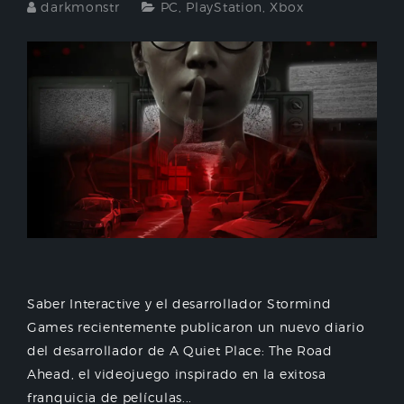
darkmonstr
PC
,
PlayStation
,
Xbox
Saber Interactive y el desarrollador Stormind
Games recientemente publicaron un nuevo diario
del desarrollador de A Quiet Place: The Road
Ahead, el videojuego inspirado en la exitosa
franquicia de películas...