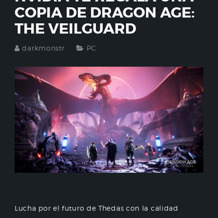
COPIA DE DRAGON AGE:
THE VEILGUARD
darkmonstr
PC
Lucha por el futuro de Thedas con la calidad