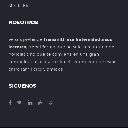
Media kit
NOSOTROS
Versus pretende
transmitir esa fraternidad a sus
lectores,
de tal forma que no solo sea un sitio de
noticias sino que se convierta en una gran
comunidad que transmita el sentimiento de estar
entre familiares y amigos.
SIGUENOS