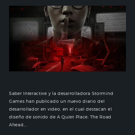
Saber Interactive y la desarrolladora Stormind
Games han publicado un nuevo diario del
desarrollador en video, en el cual destacan el
diseño de sonido de A Quiet Place: The Road
Ahead,...