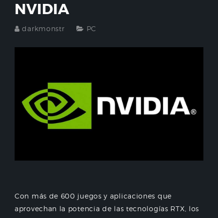
NVIDIA
darkmonstr
PC
Con más de 600 juegos y aplicaciones que
aprovechan la potencia de las tecnologías RTX, los