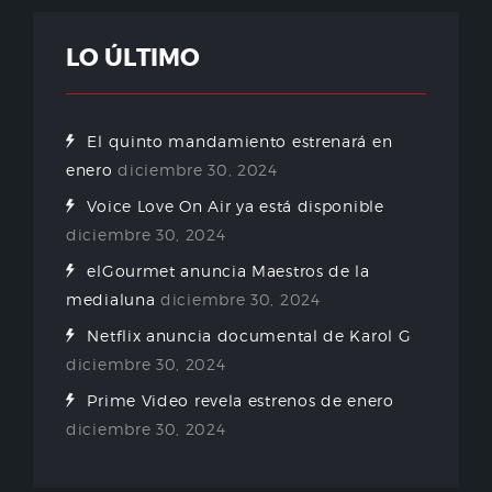
LO ÚLTIMO
El quinto mandamiento estrenará en
enero
diciembre 30, 2024
Voice Love On Air ya está disponible
diciembre 30, 2024
elGourmet anuncia Maestros de la
medialuna
diciembre 30, 2024
Netflix anuncia documental de Karol G
diciembre 30, 2024
Prime Video revela estrenos de enero
diciembre 30, 2024