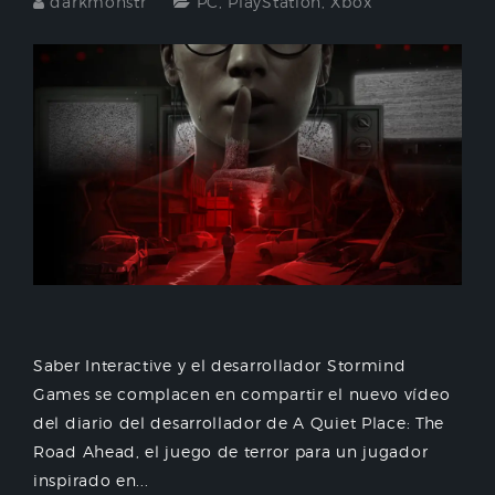
darkmonstr
PC
,
PlayStation
,
Xbox
Saber Interactive y el desarrollador Stormind
Games se complacen en compartir el nuevo vídeo
del diario del desarrollador de A Quiet Place: The
Road Ahead, el juego de terror para un jugador
inspirado en...