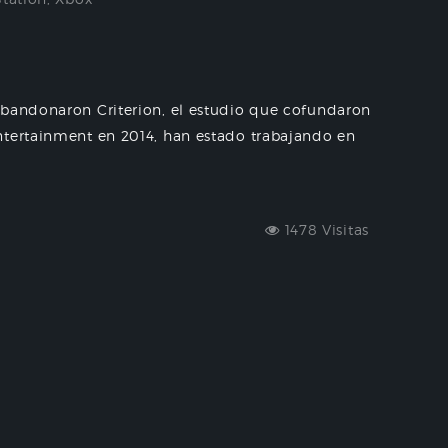
abandonaron Criterion, el estudio que cofundaron
ntertainment en 2014, han estado trabajando en
1478 Visitas