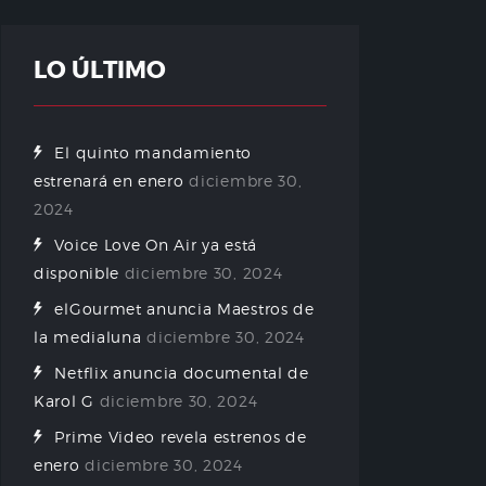
LO ÚLTIMO
El quinto mandamiento
estrenará en enero
diciembre 30,
2024
Voice Love On Air ya está
disponible
diciembre 30, 2024
elGourmet anuncia Maestros de
la medialuna
diciembre 30, 2024
Netflix anuncia documental de
Karol G
diciembre 30, 2024
Prime Video revela estrenos de
enero
diciembre 30, 2024