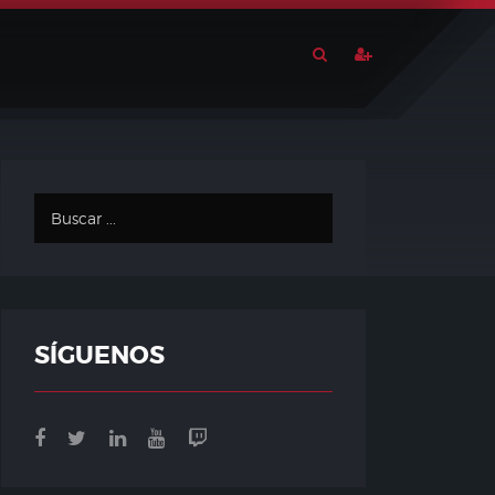
SÍGUENOS