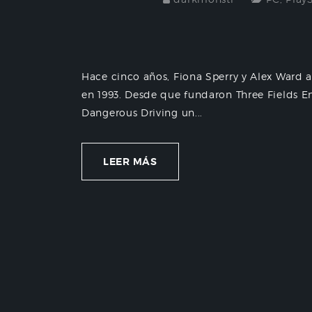
Hace cinco años, Fiona Sperry y Alex Ward 
en 1993. Desde que fundaron Three Fields E
Dangerous Driving un...
LEER MÁS