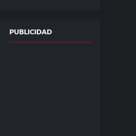
PUBLICIDAD