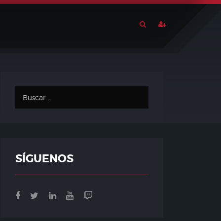
SÍGUENOS