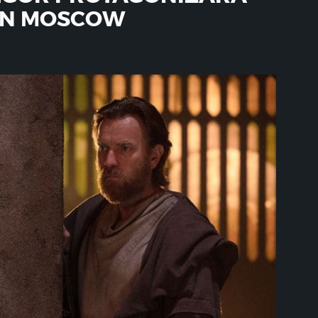
IN MOSCOW