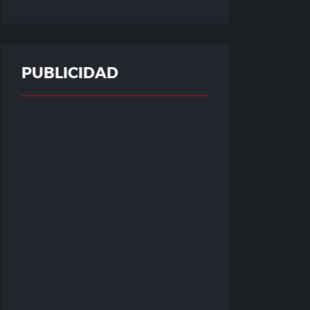
PUBLICIDAD