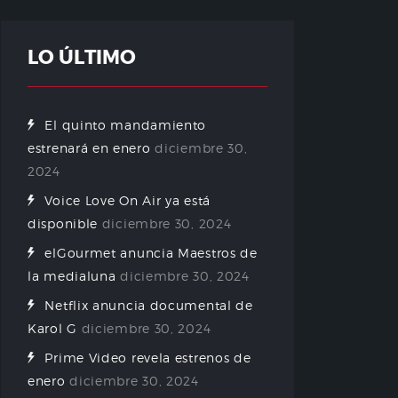
LO ÚLTIMO
El quinto mandamiento
estrenará en enero
diciembre 30,
2024
Voice Love On Air ya está
disponible
diciembre 30, 2024
elGourmet anuncia Maestros de
la medialuna
diciembre 30, 2024
Netflix anuncia documental de
Karol G
diciembre 30, 2024
Prime Video revela estrenos de
enero
diciembre 30, 2024