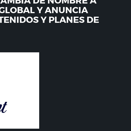
AMBIA DE NOMBRE A
GLOBAL Y ANUNCIA
ENIDOS Y PLANES DE