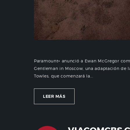
Paramount+ anunció a Ewan McGregor como 
Gentleman in Moscow, una adaptación de l
Towles, que comenzará la...
LEER MÁS