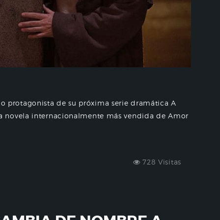
protagonista de su próxima serie dramática A
a novela internacionalmente más vendida de Amor
728 Visitas