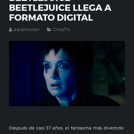
BEETLEJUICE LLEGA A
FORMATO DIGITAL
darkmonstr
Cine/TV
Después de casi 37 años, el fantasma más divertido