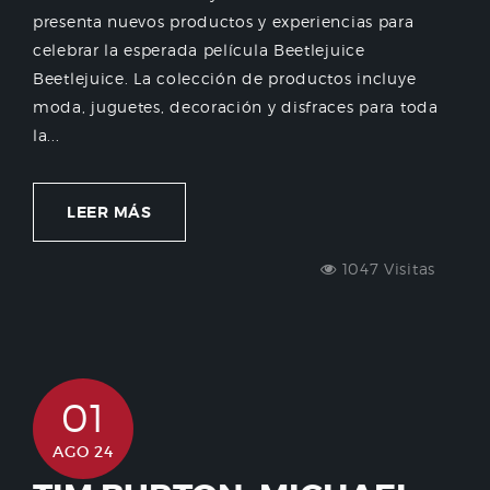
presenta nuevos productos y experiencias para
celebrar la esperada película Beetlejuice
Beetlejuice. La colección de productos incluye
moda, juguetes, decoración y disfraces para toda
la...
LEER MÁS
1047 Visitas
01
AGO 24