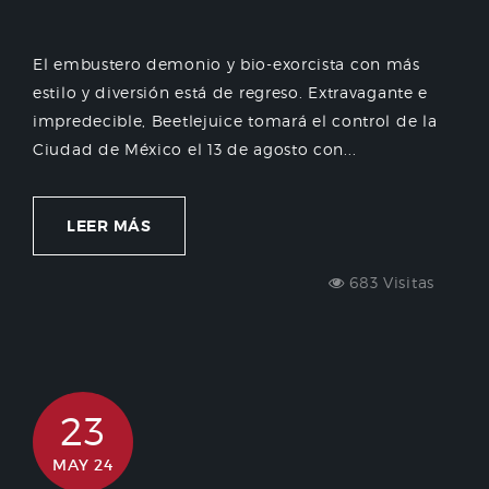
El embustero demonio y bio-exorcista con más
estilo y diversión está de regreso. Extravagante e
impredecible, Beetlejuice tomará el control de la
Ciudad de México el 13 de agosto con...
LEER MÁS
683 Visitas
23
MAY 24