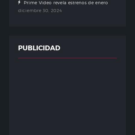
Prime Video revela estrenos de enero
diciembre 30, 2024
PUBLICIDAD