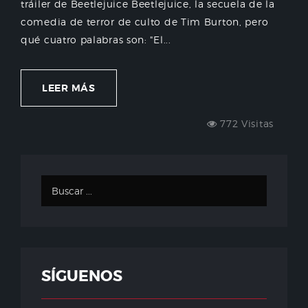
tráiler de Beetlejuice Beetlejuice, la secuela de la
comedia de terror de culto de Tim Burton, pero
qué cuatro palabras son: "El...
LEER MÁS
772 Visitas
SÍGUENOS