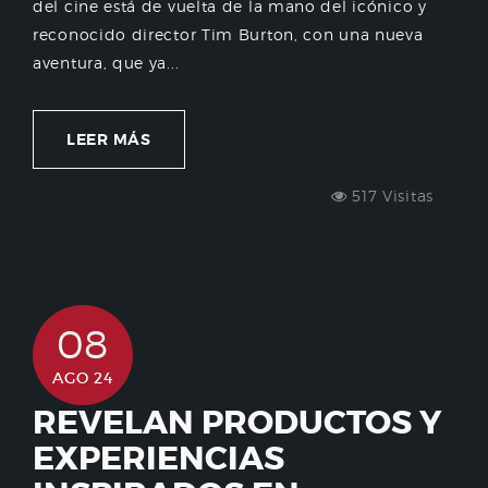
del cine está de vuelta de la mano del icónico y
reconocido director Tim Burton, con una nueva
aventura, que ya...
LEER MÁS
517 Visitas
08
AGO 24
REVELAN PRODUCTOS Y
EXPERIENCIAS