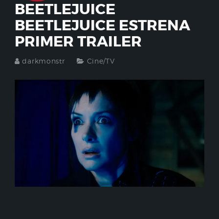
BEETLEJUICE
BEETLEJUICE ESTRENA
PRIMER TRAILER
darkmonstr
Cine/TV