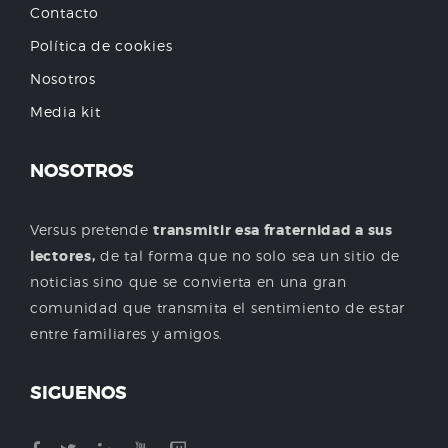
Contacto
Política de cookies
Nosotros
Media kit
NOSOTROS
Versus pretende
transmitir esa fraternidad a sus
lectores,
de tal forma que no solo sea un sitio de
noticias sino que se convierta en una gran
comunidad que transmita el sentimiento de estar
entre familiares y amigos.
SIGUENOS