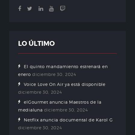
LO ÚLTIMO
El quinto mandamiento estrenará en
enero
diciembre 30, 2024
Voice Love On Air ya está disponible
diciembre 30, 2024
elGourmet anuncia Maestros de la
medialuna
diciembre 30, 2024
Netflix anuncia documental de Karol G
diciembre 30, 2024