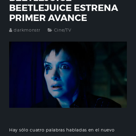
BEETLEJUICE ESTRENA
PRIMER AVANCE
darkmonstr
Cine/TV
Hay sólo cuatro palabras habladas en el nuevo