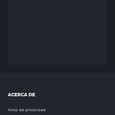
ACERCA DE
Aviso de privacidad