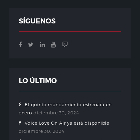
SÍGUENOS
LO ÚLTIMO
El quinto mandamiento estrenará en
enero
diciembre 30, 2024
Voice Love On Air ya está disponible
diciembre 30, 2024