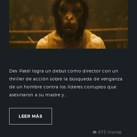
Dev Patel logra un debut como director con un
thriller de acción sobre la búsqueda de venganza
de un hombre contra los líderes corruptos que
asesinaron a su madre y...
LEER MÁS
673 Visitas