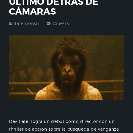
ÚLTIMO DETRÁS DE
CÁMARAS
darkmonstr
Cine/TV
Dev Patel logra un debut como director con un
thriller de acción sobre la búsqueda de venganza