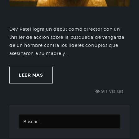
Dev Patel logra un debut como director con un
thriller de acción sobre la búsqueda de venganza
de un hombre contra los líderes corruptos que
asesinaron a su madre y...
LEER MÁS
911 Visitas