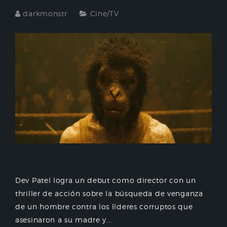
darkmonstr
Cine/TV
Dev Patel logra un debut como director con un
thriller de acción sobre la búsqueda de venganza
de un hombre contra los líderes corruptos que
asesinaron a su madre y...