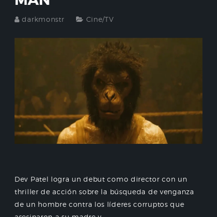
MAN
darkmonstr
Cine/TV
Dev Patel logra un debut como director con un
thriller de acción sobre la búsqueda de venganza
de un hombre contra los líderes corruptos que
asesinaron a su madre y...