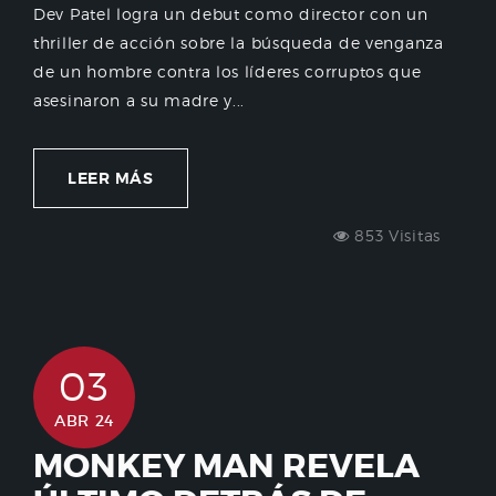
Dev Patel logra un debut como director con un
thriller de acción sobre la búsqueda de venganza
de un hombre contra los líderes corruptos que
asesinaron a su madre y...
LEER MÁS
853 Visitas
03
ABR 24
MONKEY MAN REVELA