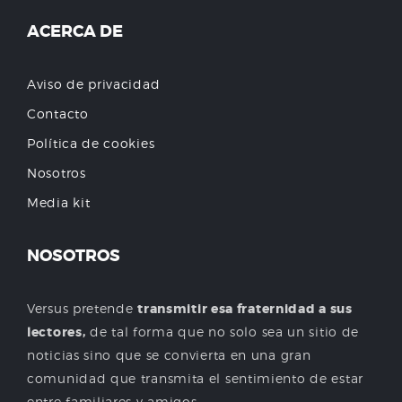
ACERCA DE
Aviso de privacidad
Contacto
Política de cookies
Nosotros
Media kit
NOSOTROS
Versus pretende
transmitir esa fraternidad a sus
lectores,
de tal forma que no solo sea un sitio de
noticias sino que se convierta en una gran
comunidad que transmita el sentimiento de estar
entre familiares y amigos.