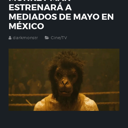
ESTRENARÁ A
MEDIADOS DE MAYO EN
MÉXICO
darkmonstr
Cine/TV