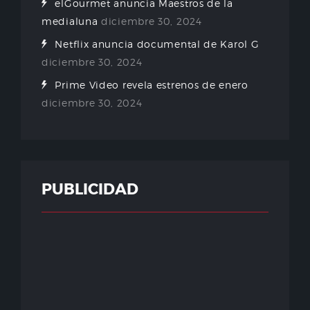
elGourmet anuncia Maestros de la
medialuna
diciembre 30, 2024
Netflix anuncia documental de Karol G
diciembre 30, 2024
Prime Video revela estrenos de enero
diciembre 30, 2024
PUBLICIDAD