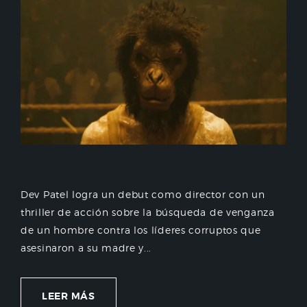
Dev Patel logra un debut como director con un
thriller de acción sobre la búsqueda de venganza
de un hombre contra los líderes corruptos que
asesinaron a su madre y...
LEER MÁS