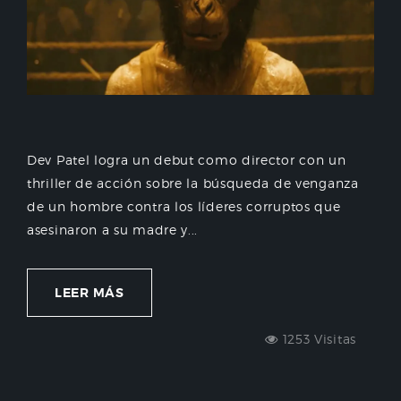
Dev Patel logra un debut como director con un
thriller de acción sobre la búsqueda de venganza
de un hombre contra los líderes corruptos que
asesinaron a su madre y...
LEER MÁS
1253 Visitas