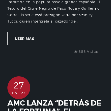
Inspirada en la popular novela gráfica española El
Tesoro del Cisne Negro de Paco Roca y Guillermo
Corral, la serie está protagonizada por Stanley
Tucci, quien interpreta al cazador de...
LEER MÁS
888 Visitas
27
ENE 22
AMC LANZA “DETRÁS DE