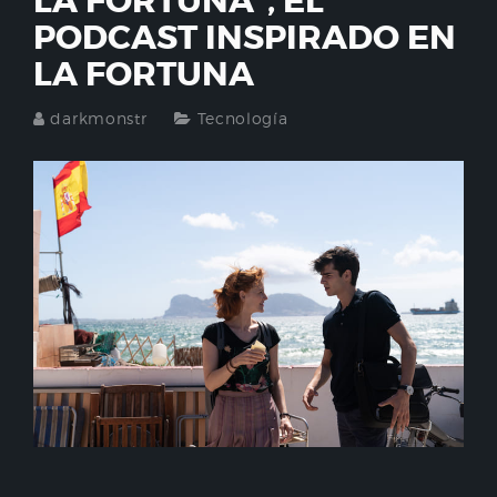
LA FORTUNA”, EL
PODCAST INSPIRADO EN
LA FORTUNA
darkmonstr
Tecnología