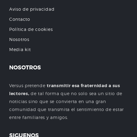
Aviso de privacidad
Contacto
Política de cookies
Nosotros
Media kit
NOSOTROS
Versus pretende
transmitir esa fraternidad a sus
lectores,
de tal forma que no solo sea un sitio de
noticias sino que se convierta en una gran
comunidad que transmita el sentimiento de estar
entre familiares y amigos.
SIGUENOS