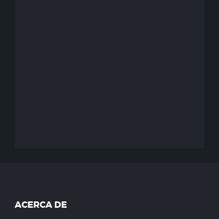
ACERCA DE