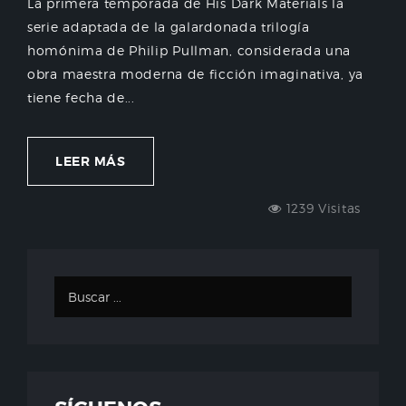
La primera temporada de His Dark Materials la
serie adaptada de la galardonada trilogía
homónima de Philip Pullman, considerada una
obra maestra moderna de ficción imaginativa, ya
tiene fecha de...
LEER MÁS
1239 Visitas