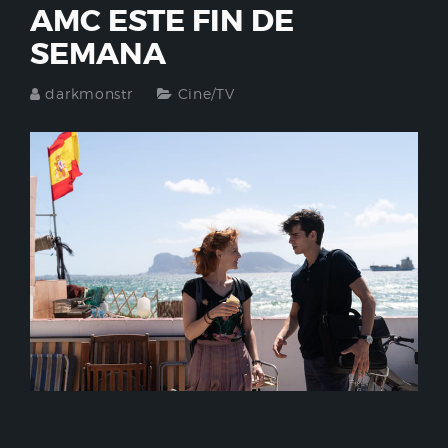
AMC ESTE FIN DE
SEMANA
darkmonstr
Cine/TV