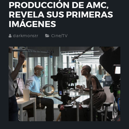
PRODUCCIÓN DE AMC,
REVELA SUS PRIMERAS
IMÁGENES
darkmonstr
Cine/TV