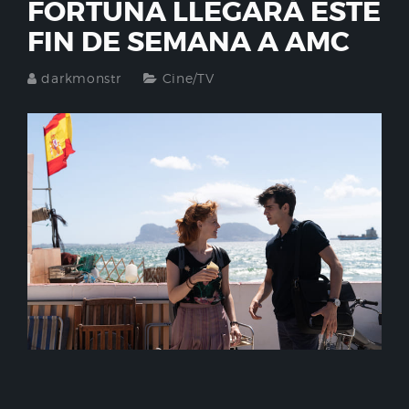
FORTUNA LLEGARÁ ESTE
FIN DE SEMANA A AMC
darkmonstr
Cine/TV