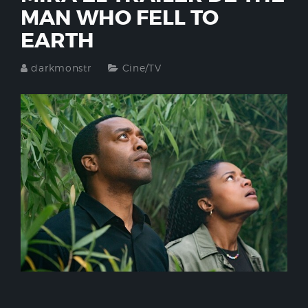
MAN WHO FELL TO
EARTH
darkmonstr
Cine/TV