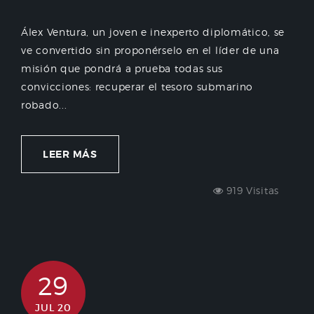
Álex Ventura, un joven e inexperto diplomático, se
ve convertido sin proponérselo en el líder de una
misión que pondrá a prueba todas sus
convicciones: recuperar el tesoro submarino
robado...
LEER MÁS
919 Visitas
29
JUL 20