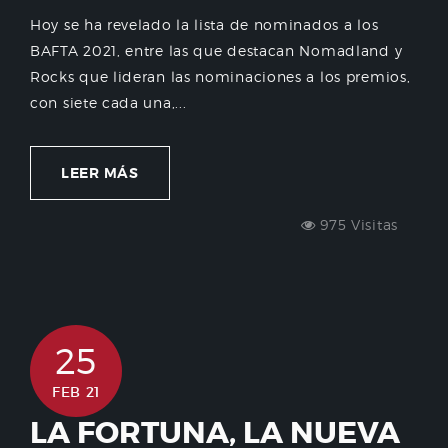
Hoy se ha revelado la lista de nominados a los
BAFTA 2021, entre las que destacan Nomadland y
Rocks que lideran las nominaciones a los premios,
con siete cada una,...
LEER MÁS
975 Visitas
25
FEB 21
LA FORTUNA, LA NUEVA