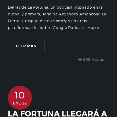
Detrás de La Fortuna, un podcast inspirado en la
nueva, y primera, serie de Alejandro Amenábar, La
Fortuna, disponible en Spotify y en otras
plataformas de audio (Google Podcasts, Apple...
LEER MÁS
898 Visitas
10
ENE 22
LA FORTUNA LLEGARÁ A