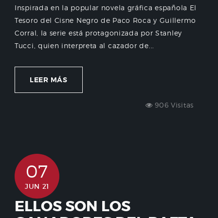
Inspirada en la popular novela gráfica española El
Tesoro del Cisne Negro de Paco Roca y Guillermo
Corral, la serie está protagonizada por Stanley
Tucci, quien interpreta al cazador de...
LEER MÁS
906 Visitas
07
JUN 21
ELLOS SON LOS