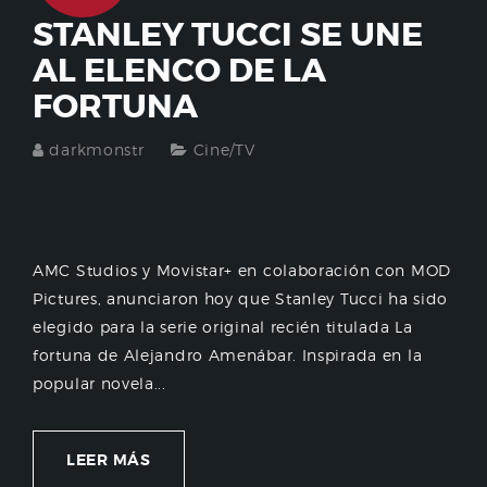
STANLEY TUCCI SE UNE
AL ELENCO DE LA
FORTUNA
darkmonstr
Cine/TV
AMC Studios y Movistar+ en colaboración con MOD
Pictures, anunciaron hoy que Stanley Tucci ha sido
elegido para la serie original recién titulada La
fortuna de Alejandro Amenábar. Inspirada en la
popular novela...
LEER MÁS