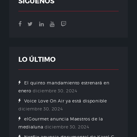
SÍGUENOS
LO ÚLTIMO
El quinto mandamiento estrenará en
enero
diciembre 30, 2024
Voice Love On Air ya está disponible
diciembre 30, 2024
elGourmet anuncia Maestros de la
medialuna
diciembre 30, 2024
Netflix anuncia documental de Karol G