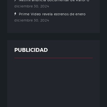
diciembre 30, 2024
Prime Video revela estrenos de enero
diciembre 30, 2024
PUBLICIDAD