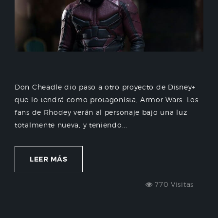
Don Cheadle dio paso a otro proyecto de Disney+
que lo tendrá como protagonista, Armor Wars. Los
fans de Rhodey verán al personaje bajo una luz
totalmente nueva, y teniendo...
LEER MÁS
770 Visitas