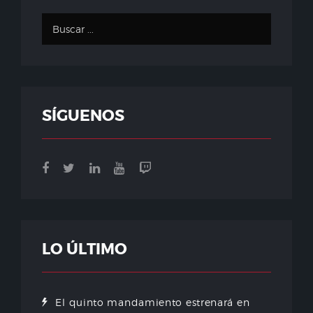
SÍGUENOS
LO ÚLTIMO
El quinto mandamiento estrenará en