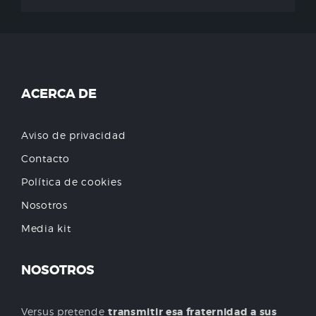
ACERCA DE
Aviso de privacidad
Contacto
Política de cookies
Nosotros
Media kit
NOSOTROS
Versus pretende
transmitir esa fraternidad a sus