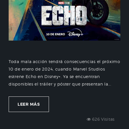
Toda mala acción tendrá consecuencias el próximo
10 de enero de 2024, cuando Marvel Studios
estrene Echo en Disney+. Ya se encuentran
disponibles el tráiler y póster que presentan la...
LEER MÁS
626 Visitas