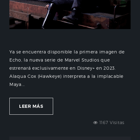
Ya se encuentra disponible la primera imagen de
Echo, la nueva serie de Marvel Studios que
estrenará exclusivamente en Disney+ en 2023.
Alaqua Cox (Hawkeye) interpreta a la implacable
Maya...
LEER MÁS
1167 Visitas