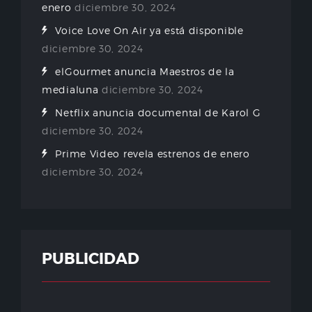
enero
diciembre 30, 2024
Voice Love On Air ya está disponible
diciembre 30, 2024
elGourmet anuncia Maestros de la
medialuna
diciembre 30, 2024
Netflix anuncia documental de Karol G
diciembre 30, 2024
Prime Video revela estrenos de enero
diciembre 30, 2024
PUBLICIDAD