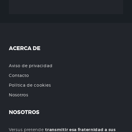
ACERCA DE
Aviso de privacidad
Contacto
Política de cookies
Nosotros
NOSOTROS
Versus pretende
transmitir esa fraternidad a sus