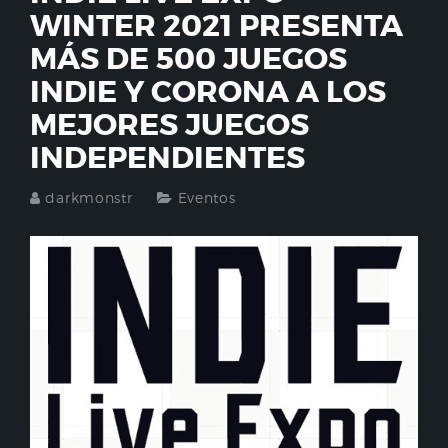
WINTER 2021 PRESENTA
MÁS DE 500 JUEGOS
INDIE Y CORONA A LOS
MEJORES JUEGOS
INDEPENDIENTES
darkmonstr
Eventos