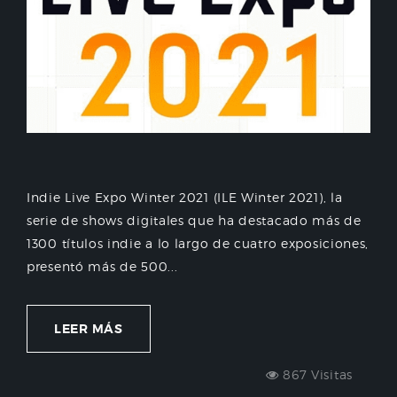
Indie Live Expo Winter 2021 (ILE Winter 2021), la
serie de shows digitales que ha destacado más de
1300 títulos indie a lo largo de cuatro exposiciones,
presentó más de 500...
LEER MÁS
867 Visitas