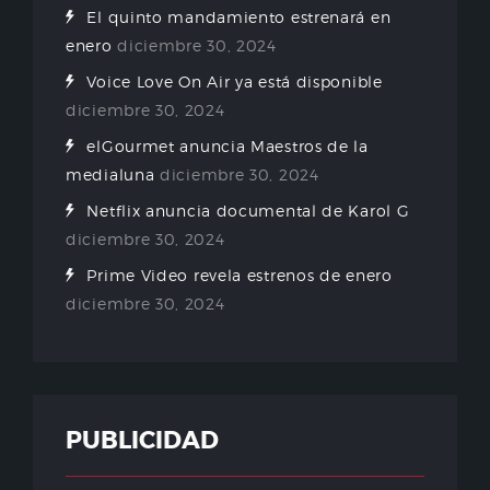
El quinto mandamiento estrenará en
enero
diciembre 30, 2024
Voice Love On Air ya está disponible
diciembre 30, 2024
elGourmet anuncia Maestros de la
medialuna
diciembre 30, 2024
Netflix anuncia documental de Karol G
diciembre 30, 2024
Prime Video revela estrenos de enero
diciembre 30, 2024
PUBLICIDAD