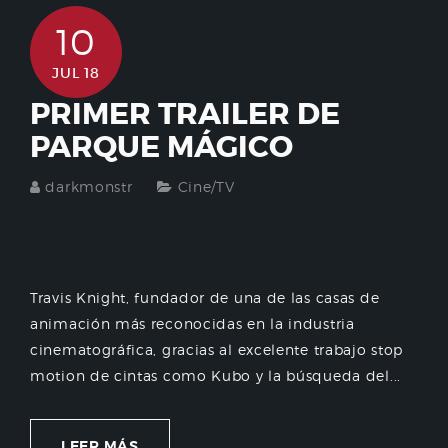
10
JUL 18
PRIMER TRAILER DE
PARQUE MÁGICO
darkmonstr
Cine/TV
Travis Knight, fundador de una de las casas de
animación más reconocidas en la industria
cinematográfica, gracias al excelente trabajo stop
motion de cintas como Kubo y la búsqueda del...
LEER MÁS