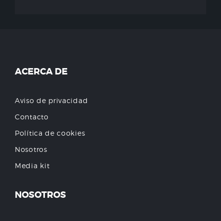
ACERCA DE
Aviso de privacidad
Contacto
Política de cookies
Nosotros
Media kit
NOSOTROS