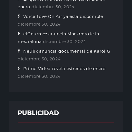
enero
diciembre 30, 2024
Voice Love On Air ya está disponible
diciembre 30, 2024
elGourmet anuncia Maestros de la
medialuna
diciembre 30, 2024
Netflix anuncia documental de Karol G
diciembre 30, 2024
Prime Video revela estrenos de enero
diciembre 30, 2024
PUBLICIDAD