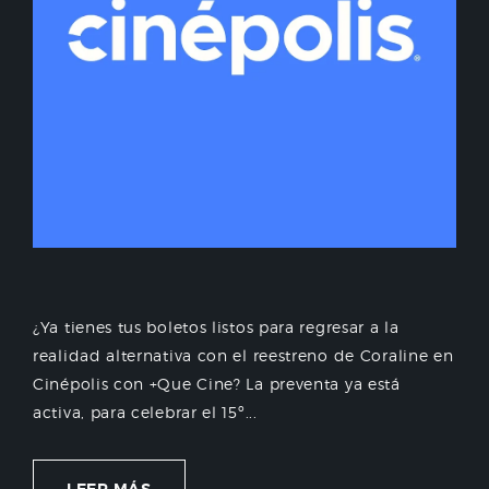
¿Ya tienes tus boletos listos para regresar a la
realidad alternativa con el reestreno de Coraline en
Cinépolis con +Que Cine? La preventa ya está
activa, para celebrar el 15º...