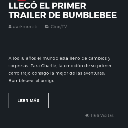
LLEGÓ EL PRIMER
TRAILER DE BUMBLEBEE
darkmonstr
Cine/TV
A los 18 años el mundo está lleno de cambios y
sorpresas. Para Charlie, la emoción de su primer
carro trajo consigo la mejor de las aventuras:
Bumblebee, el amigo...
LEER MÁS
1166 Visitas