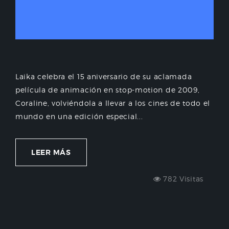
Laika celebra el 15 aniversario de su aclamada
película de animación en stop-motion de 2009,
Coraline, volviéndola a llevar a los cines de todo el
mundo en una edición especial...
LEER MÁS
782 Visitas