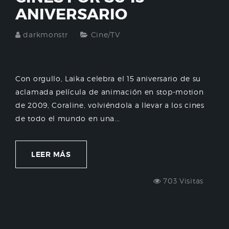
ANIVERSARIO
darkmonstr
Cine/TV
Con orgullo, Laika celebra el 15 aniversario de su
aclamada película de animación en stop-motion
de 2009, Coraline, volviéndola a llevar a los cines
de todo el mundo en una...
LEER MÁS
703 Visitas