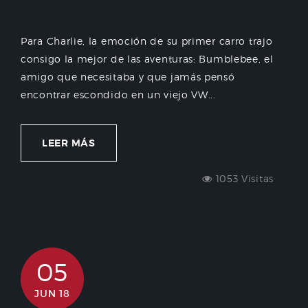
Para Charlie, la emoción de su primer carro trajo
consigo la mejor de las aventuras: Bumblebee, el
amigo que necesitaba y que jamás pensó
encontrar escondido en un viejo VW...
LEER MÁS
1053 Visitas
05
JUN 18