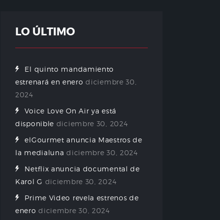
LO ÚLTIMO
El quinto mandamiento
estrenará en enero
diciembre 30,
2024
Voice Love On Air ya está
disponible
diciembre 30, 2024
elGourmet anuncia Maestros de
la medialuna
diciembre 30, 2024
Netflix anuncia documental de
Karol G
diciembre 30, 2024
Prime Video revela estrenos de
enero
diciembre 30, 2024