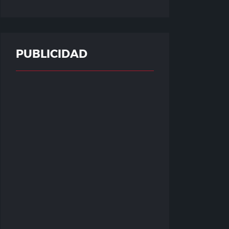
PUBLICIDAD