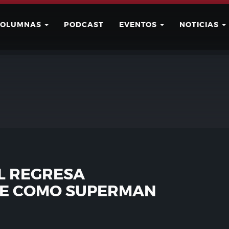
COLUMNAS
PODCAST
EVENTOS
NOTICIAS
Buscar
Usuario
L REGRESA
TE COMO SUPERMAN