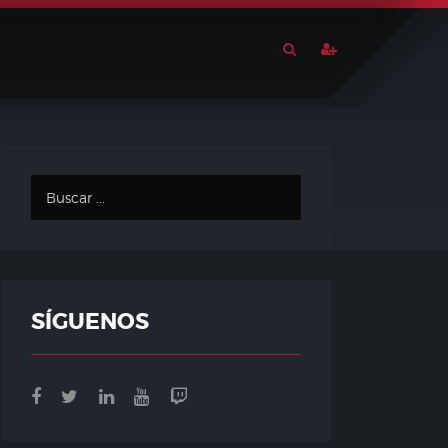
SÍGUENOS