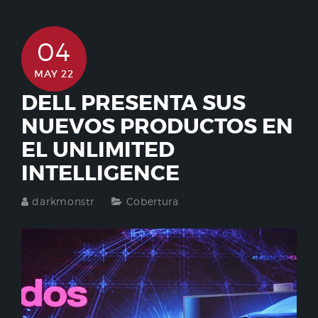
04
MAY 22
DELL PRESENTA SUS
NUEVOS PRODUCTOS EN
EL UNLIMITED
INTELLIGENCE
darkmonstr
Cobertura