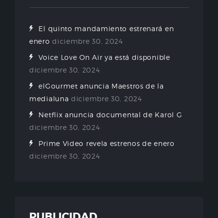
El quinto mandamiento estrenará en
enero
diciembre 30, 2024
Voice Love On Air ya está disponible
diciembre 30, 2024
elGourmet anuncia Maestros de la
medialuna
diciembre 30, 2024
Netflix anuncia documental de Karol G
diciembre 30, 2024
Prime Video revela estrenos de enero
diciembre 30, 2024
PUBLICIDAD