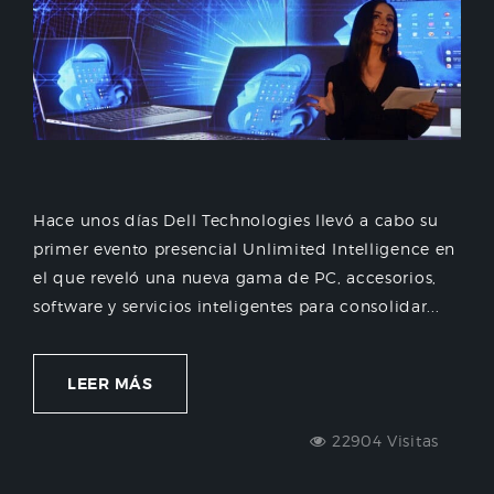
Hace unos días Dell Technologies llevó a cabo su
primer evento presencial Unlimited Intelligence en
el que reveló una nueva gama de PC, accesorios,
software y servicios inteligentes para consolidar...
LEER MÁS
22904 Visitas