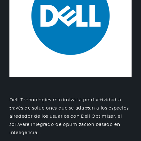
Dell Technologies maximiza la productividad a
través de soluciones que se adaptan a los espacios
alrededor de los usuarios con Dell Optimizer, el
software integrado de optimización basado en
inteligencia...