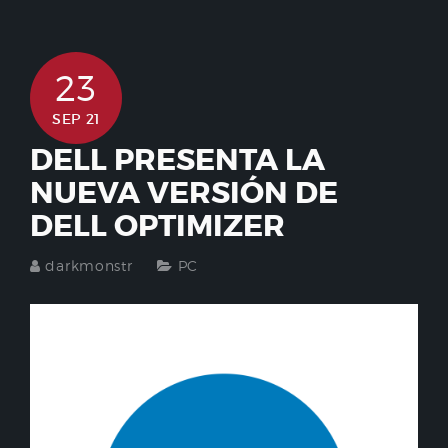
23
SEP 21
DELL PRESENTA LA
NUEVA VERSIÓN DE
DELL OPTIMIZER
darkmonstr
PC