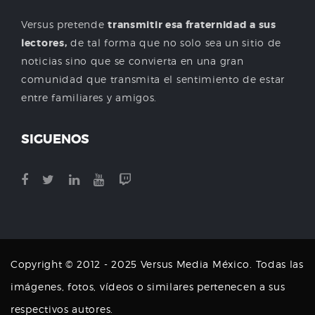
Versus pretende
transmitir esa fraternidad a sus
lectores,
de tal forma que no solo sea un sitio de
noticias sino que se convierta en una gran
comunidad que transmita el sentimiento de estar
entre familiares y amigos.
SIGUENOS
Copyright © 2012 - 2025 Versus Media México. Todas las
imágenes, fotos, vídeos o similares pertenecen a sus
respectivos autores.