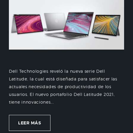
Dell Technologies reveló la nueva serie Dell
Latitude, la cual está diseñada para satisfacer las
actuales necesidades de productividad de los
usuarios. El nuevo portafolio Dell Latitude 2021,
tiene innovaciones...
LEER MÁS