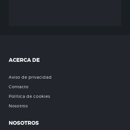
ACERCA DE
Aviso de privacidad
Contacto
Política de cookies
Nosotros
NOSOTROS