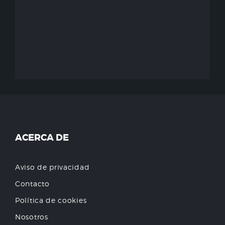
ACERCA DE
Aviso de privacidad
Contacto
Política de cookies
Nosotros