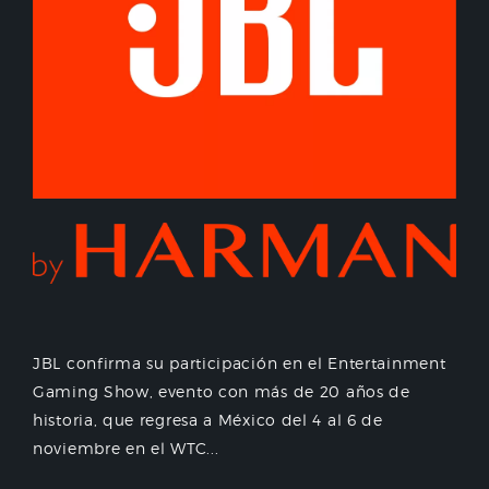
JBL confirma su participación en el Entertainment
Gaming Show, evento con más de 20 años de
historia, que regresa a México del 4 al 6 de
noviembre en el WTC...