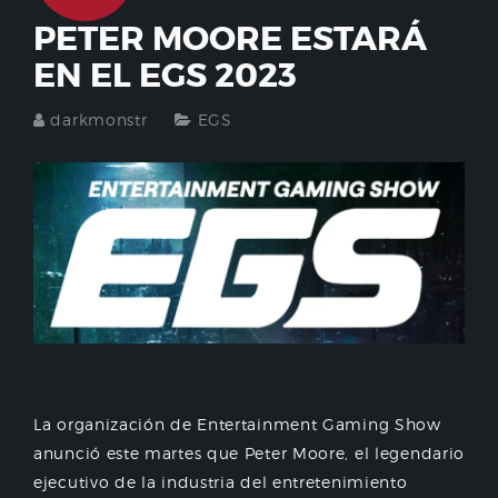
PETER MOORE ESTARÁ
EN EL EGS 2023
darkmonstr
EGS
La organización de Entertainment Gaming Show
anunció este martes que Peter Moore, el legendario
ejecutivo de la industria del entretenimiento