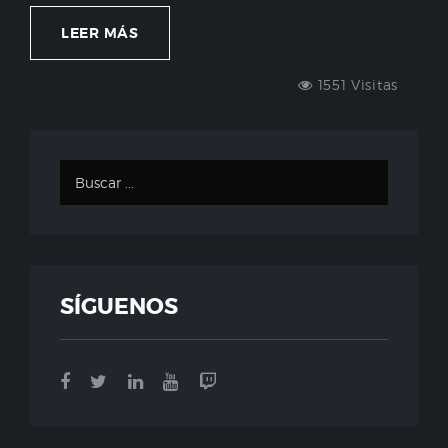
LEER MÁS
1551 Visitas
SÍGUENOS