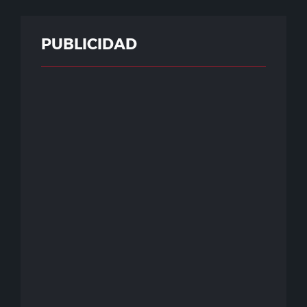
PUBLICIDAD