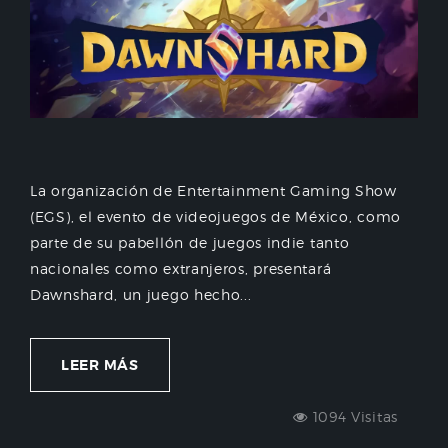
La organización de Entertainment Gaming Show
(EGS), el evento de videojuegos de México, como
parte de su pabellón de juegos indie tanto
nacionales como extranjeros, presentará
Dawnshard, un juego hecho...
LEER MÁS
1094 Visitas