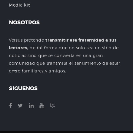
Media kit
NOSOTROS
Versus pretende
transmitir esa fraternidad a sus
lectores,
de tal forma que no solo sea un sitio de
noticias sino que se convierta en una gran
comunidad que transmita el sentimiento de estar
entre familiares y amigos.
SIGUENOS