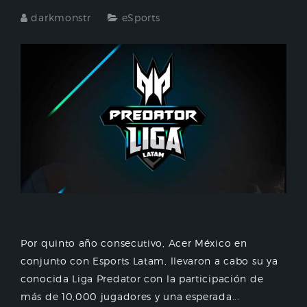
darkmonstr
eSports
Por quinto año consecutivo, Acer México en
conjunto con Esports Latam, llevaron a cabo su ya
conocida Liga Predator con la participación de
más de 10,000 jugadores y una esperada...