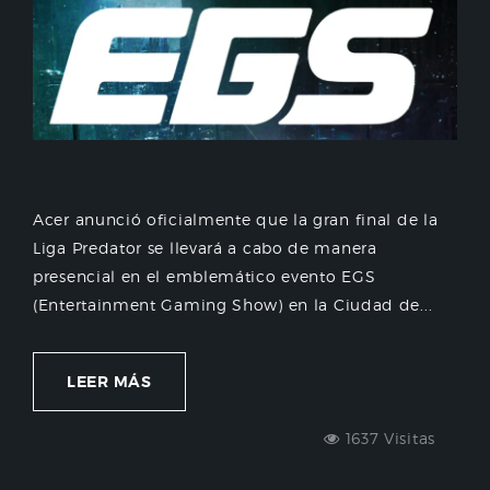
Acer anunció oficialmente que la gran final de la
Liga Predator se llevará a cabo de manera
presencial en el emblemático evento EGS
(Entertainment Gaming Show) en la Ciudad de...
LEER MÁS
1637 Visitas