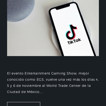
El evento Entertainment Gaming Show, mejor
conocido como EGS, vuelve una vez más los días 4,
5 y 6 de noviembre al World Trade Center de la
Ciudad de México,...