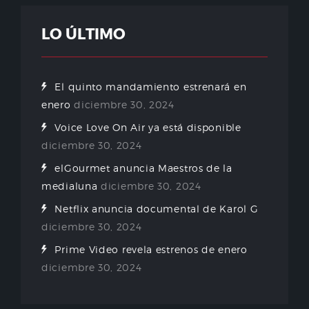
LO ÚLTIMO
El quinto mandamiento estrenará en
enero
diciembre 30, 2024
Voice Love On Air ya está disponible
diciembre 30, 2024
elGourmet anuncia Maestros de la
medialuna
diciembre 30, 2024
Netflix anuncia documental de Karol G
diciembre 30, 2024
Prime Video revela estrenos de enero
diciembre 30, 2024