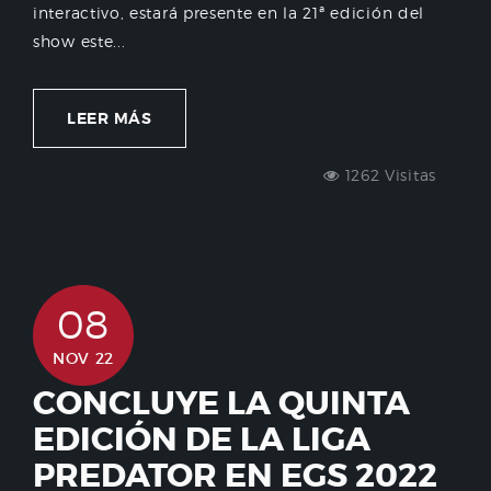
interactivo, estará presente en la 21ª edición del
show este...
LEER MÁS
1262 Visitas
08
NOV 22
CONCLUYE LA QUINTA
EDICIÓN DE LA LIGA
PREDATOR EN EGS 2022