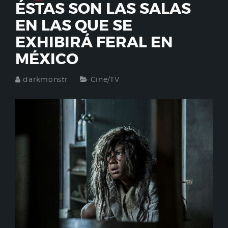
ÉSTAS SON LAS SALAS
EN LAS QUE SE
EXHIBIRÁ FERAL EN
MÉXICO
darkmonstr
Cine/TV