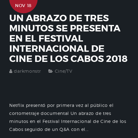
NOV 18
UN ABRAZO DE TRES
MINUTOS SE PRESENTA
EN EL FESTIVAL
INTERNACIONAL DE
CINE DE LOS CABOS 2018
darkmonstr
Cine/TV
Netflix presentó por primera vez al público el
cortometraje documental Un abrazo de tres
minutos en el Festival Internacional de Cine de los
Cabos seguido de un Q&A con el...