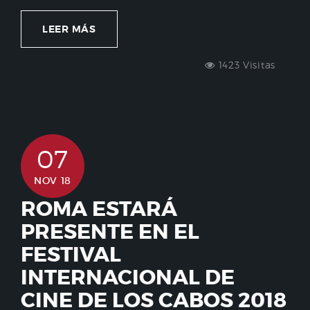
LEER MÁS
1423 Visitas
07
NOV 18
ROMA ESTARÁ
PRESENTE EN EL
FESTIVAL
INTERNACIONAL DE
CINE DE LOS CABOS 2018