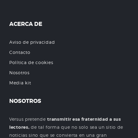
ACERCA DE
Aviso de privacidad
Contacto
Política de cookies
Nosotros
Media kit
NOSOTROS
Versus pretende
transmitir esa fraternidad a sus
lectores,
de tal forma que no solo sea un sitio de
noticias sino que se convierta en una gran