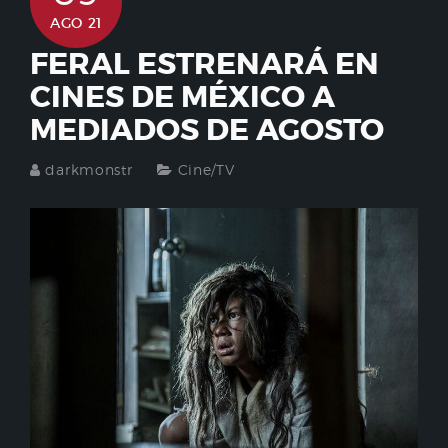
AGO 21
FERAL ESTRENARÁ EN
CINES DE MÉXICO A
MEDIADOS DE AGOSTO
darkmonstr
Cine/TV