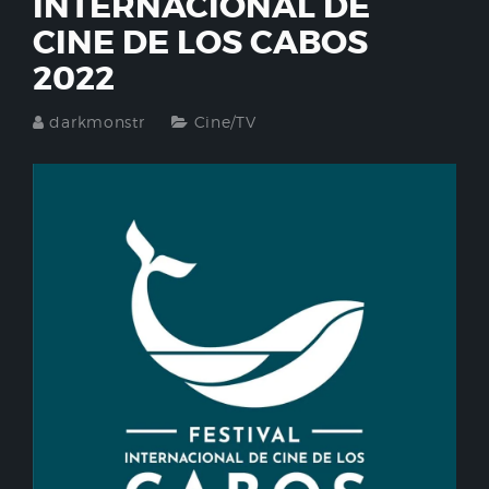
INTERNACIONAL DE
CINE DE LOS CABOS
2022
darkmonstr
Cine/TV