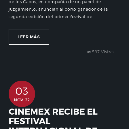
de los Cabos, en compañía de un panel de
juzgamiento, anuncian al corto ganador de la
segunda edición del primer festival de...
LEER MÁS
597 Visitas
03
NOV 22
CINEMEX RECIBE EL
FESTIVAL