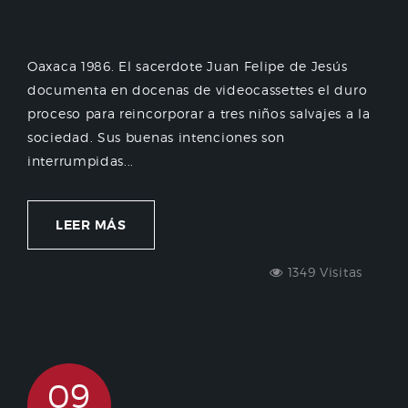
Oaxaca 1986. El sacerdote Juan Felipe de Jesús
documenta en docenas de videocassettes el duro
proceso para reincorporar a tres niños salvajes a la
sociedad. Sus buenas intenciones son
interrumpidas...
LEER MÁS
1349 Visitas
09