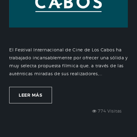
El Festival Internacional de Cine de Los Cabos ha
trabajado incansablemente por ofrecer una sólida y
muy selecta propuesta fílmica que, a través de las
auténticas miradas de sus realizadores,...
LEER MÁS
774 Visitas