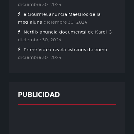
diciembre 30, 2024
elGourmet anuncia Maestros de la
medialuna
diciembre 30, 2024
Netflix anuncia documental de Karol G
diciembre 30, 2024
Prime Video revela estrenos de enero
diciembre 30, 2024
PUBLICIDAD