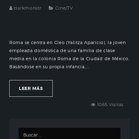
darkmonstr
Cine/TV
Roma se centra en Cleo (Yalitza Aparicio), la joven
empleada doméstica de una familia de clase
media en la colonia Roma de la Ciudad de México.
Basándose en su propia infancia,...
LEER MÁS
1065 Visitas