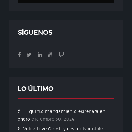
SÍGUENOS
LO ÚLTIMO
El quinto mandamiento estrenará en
enero
diciembre 30, 2024
Voice Love On Air ya está disponible