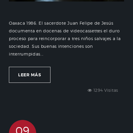
Oaxaca 1986. El sacerdote Juan Felipe de Jesús
documenta en docenas de videocassettes el duro
proceso para reincorporar a tres niños salvajes a la
sociedad. Sus buenas intenciones son
interrumpidas...
LEER MÁS
1294 Visitas
09