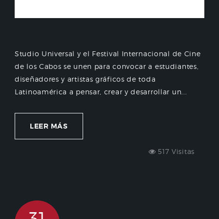
Studio Universal y el Festival Internacional de Cine
de los Cabos se unen para convocar a estudiantes,
diseñadores y artistas gráficos de toda
Latinoamérica a pensar, crear y desarrollar un...
LEER MÁS
517 Visitas
31