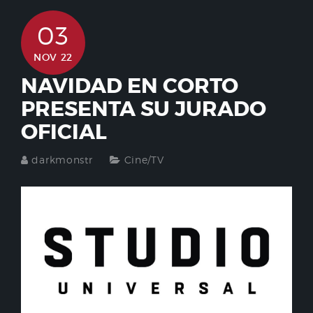
03
NOV 22
NAVIDAD EN CORTO
PRESENTA SU JURADO
OFICIAL
darkmonstr
Cine/TV