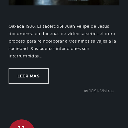
Oaxaca 1986. El sacerdote Juan Felipe de Jesús
documenta en docenas de videocassettes el duro
proceso para reincorporar a tres niños salvajes a la
sociedad. Sus buenas intenciones son
interrumpidas...
LEER MÁS
1094 Visitas