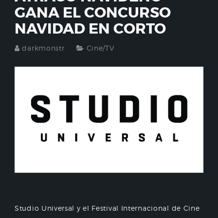
GANA EL CONCURSO
NAVIDAD EN CORTO
darkmonstr
Cine/TV
Studio Universal y el Festival Internacional de Cine