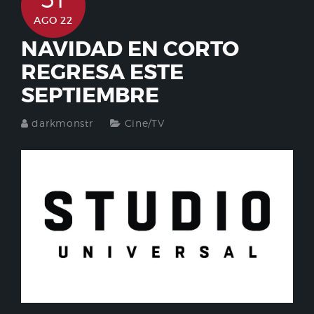
AGO 22
NAVIDAD EN CORTO
REGRESA ESTE
SEPTIEMBRE
darkmonstr
Cine/TV