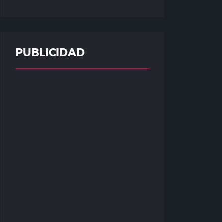
PUBLICIDAD