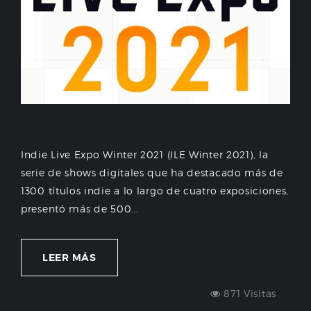
Indie Live Expo Winter 2021 (ILE Winter 2021), la
serie de shows digitales que ha destacado más de
1300 títulos indie a lo largo de cuatro exposiciones,
presentó más de 500...
LEER MÁS
871 Visitas