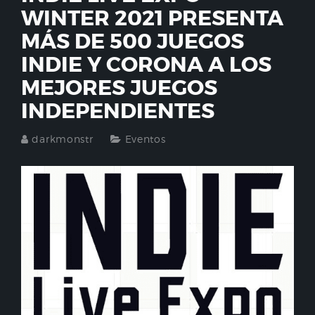
WINTER 2021 PRESENTA
MÁS DE 500 JUEGOS
INDIE Y CORONA A LOS
MEJORES JUEGOS
INDEPENDIENTES
darkmonstr
Eventos