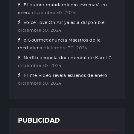
El quinto mandamiento estrenará en
enero
diciembre 30, 2024
Voice Love On Air ya está disponible
diciembre 30, 2024
elGourmet anuncia Maestros de la
medialuna
diciembre 30, 2024
Netflix anuncia documental de Karol G
diciembre 30, 2024
Prime Video revela estrenos de enero
diciembre 30, 2024
PUBLICIDAD