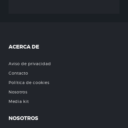
ACERCA DE
Aviso de privacidad
Contacto
Política de cookies
Nosotros
Media kit
NOSOTROS