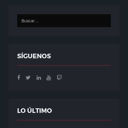
SÍGUENOS
LO ÚLTIMO