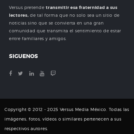
Versus pretende
transmitir esa fraternidad a sus
lectores,
de tal forma que no solo sea un sitio de
noticias sino que se convierta en una gran
comunidad que transmita el sentimiento de estar
entre familiares y amigos.
SIGUENOS
Copyright © 2012 - 2025 Versus Media México. Todas las
imágenes, fotos, vídeos o similares pertenecen a sus
respectivos autores.